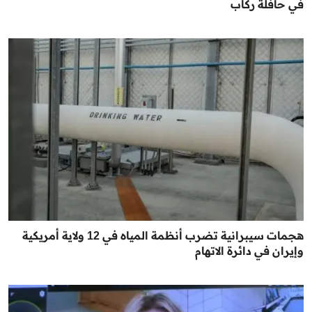
في حافلة ركاب
هجمات سيبرانية تضرب أنظمة المياه في 12 ولاية أمريكية
وإيران في دائرة الاتهام