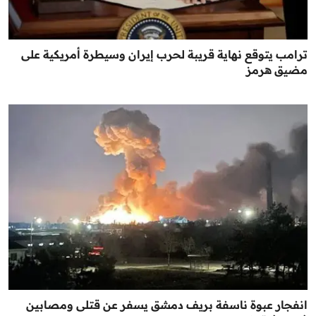
ترامب يتوقع نهاية قريبة لحرب إيران وسيطرة أمريكية على
مضيق هرمز
انفجار عبوة ناسفة بريف دمشق يسفر عن قتلى ومصابين