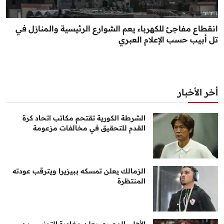
انقطاع مفاجئ للكهرباء يعم الشوارع الرئيسية والمنازل في
تل أبيب حسب الإعلام العبري
أخر الأخبار
الشرطة الكورية تقتحم مكاتب اتحاد كرة
القدم للتحقيق في مخالفات مزعومة
الزمالك يعلن تمسكه ببيزيرا ويترقب عودته
المنتظرة