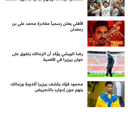
الأهلي يعلن رسمياً مغادرة محمد علي بن
رمضان
رضا الويشي يؤكد أن الزمالك يتفوق على
خوان بيزيرا في الأهمية
محمود فؤاد يكشف بيزيرا أكذوبة وزمالك
يتهم جون إدوارد بالتحريض