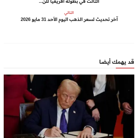
الثالث في بطولة أفريقيا للن...
التالي
آخر تحديث لسعر الذهب اليوم الأحد 31 مايو 2026
قد يهمك أيضا