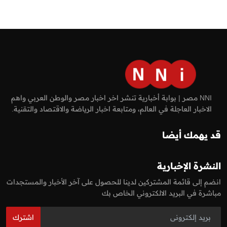
NNI مصر | بوابة أخبارية تنشر اخر اخبار مصر والوطن العربي واهم
الاخبار العاجلة في العالم، ومتابعة اخبار الرياضة والاقتصاد والتقنية.
قد يهمك أيضا
النشرة الإخبارية
انضم إلى قائمة المشتركين لدينا للحصول على آخر الأخبار والمستجدات
مباشرة في البريد الالكتروني الخاص بك
اشترك