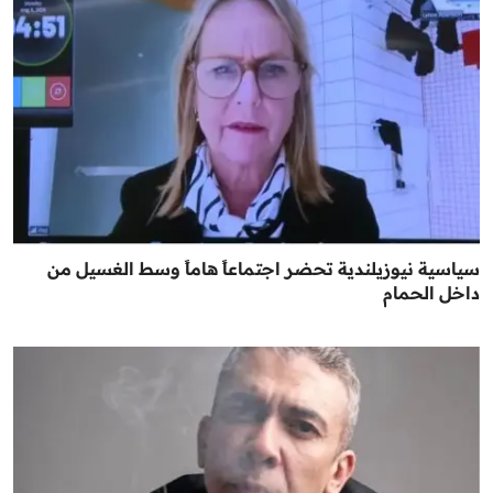
سياسية نيوزيلندية تحضر اجتماعاً هاماً وسط الغسيل من
داخل الحمام