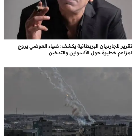
تقرير للجارديان البريطانية يكشف: ضياء العوضي يروج
لمزاعم خطيرة حول الأنسولين والتدخين