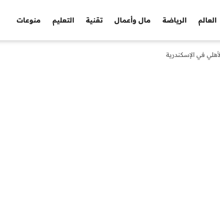
العالم
الرياضة
مال وأعمال
تقنية
التعليم
منوعات
هلي في الإسكندرية