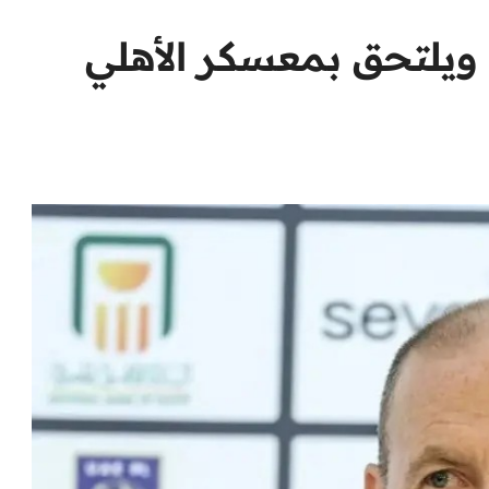
ويلتحق بمعسكر الأهلي