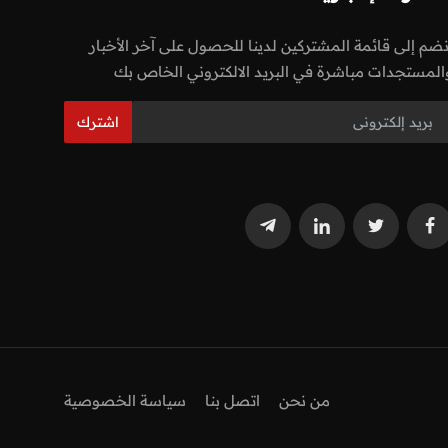
نضم إلى قائمة المشتركين لدينا للحصول على آخر الأخبار
المستجدات مباشرة في البريد الالكتروني الخاص بك
اشترك
من نحن
اتصل بنا
سياسة الخصوصية