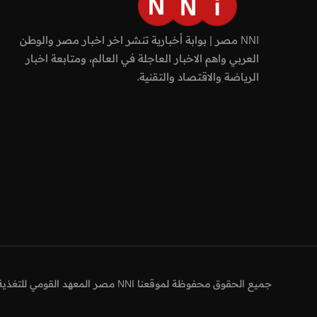
NNI مصر | بوابة أخبارية تنشر اخر اخبار مصر والوطن
العربي واهم الاخبار العاجلة في العالم، ومتابعة اخبار
الرياضة والاقتصاد والتقنية.
جميع الحقوق محفوظة لموقعنا NNI مصر المعهد القومي للتغذية