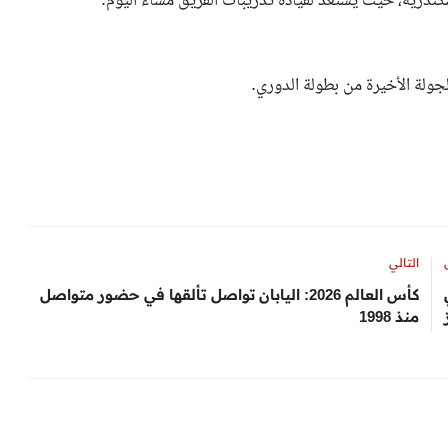
ندرية، حيث يستعد لقيادة تدريبات الفريق مساء اليوم.
لجولة الأخيرة من بطولة الدوري.
التالي
كأس العالم 2026: اليابان تواصل تألقها في حضور متواصل
منذ 1998