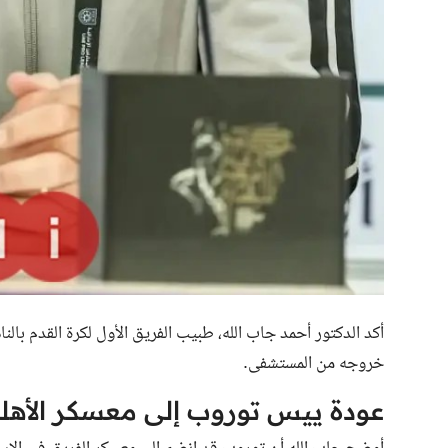
أكد الدكتور أحمد جاب الله، طبيب الفريق الأول لكرة القدم بالن
خروجه من المستشفى.
عودة ييس توروب إلى معسكر الأهل