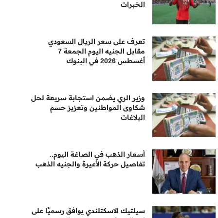
الخبرات
تعرف على سعر الريال السعودي
مقابل الجنيه اليوم الجمعة 7
أغسطس 2026 في البنوك
وزير الري يضمن استجابة سريعة لحل
شكاوى المواطنين وتعزيز حسم
البلاغات
أسعار الذهب في الصاغة اليوم..
تفاصيل حركة الأعيرة والجنيه الذهب
سيلتيك الاسكتلندي يوافق رسميًا على