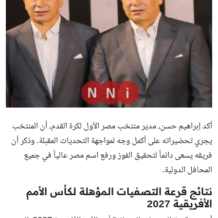
أكد إبراهيم حسن، مدير منتخب مصر الأول لكرة القدم، أن المنتخب
يجري تحضيراته على أكمل وجه لمواجهة التحديات المقبلة. وذكر أن
فريقه يسعى دائماً لتحقيق الفوز ورفع اسم مصر عالياً في جميع
المحافل الدولية.
نتائج قرعة التصفيات المؤهلة لكأس الأمم
الأفريقية 2027