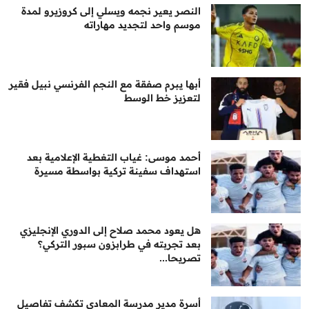
النصر يعير نجمه ويسلي إلى كروزيرو لمدة
موسم واحد لتجديد مهاراته
أبها يبرم صفقة مع النجم الفرنسي نبيل فقير
لتعزيز خط الوسط
أحمد موسى: غياب التغطية الإعلامية بعد
استهداف سفينة تركية بواسطة مسيرة
هل يعود محمد صلاح إلى الدوري الإنجليزي
بعد تجربته في طرابزون سبور التركي؟
تصريحا...
أسرة مدير مدرسة المعادي تكشف تفاصيل