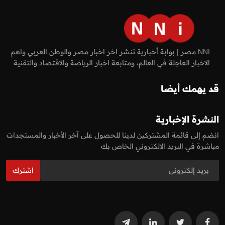
NNI مصر | بوابة أخبارية تنشر اخر اخبار مصر والوطن العربي واهم
الاخبار العاجلة في العالم، ومتابعة اخبار الرياضة والاقتصاد والتقنية.
قد يهمك أيضا
النشرة الإخبارية
انضم إلى قائمة المشتركين لدينا للحصول على آخر الأخبار والمستجدات
مباشرة في البريد الالكتروني الخاص بك
اشترك