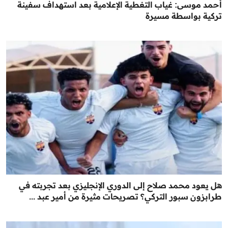
أحمد موسى: غياب التغطية الإعلامية بعد استهداف سفينة
تركية بواسطة مسيرة
هل يعود محمد صلاح إلى الدوري الإنجليزي بعد تجربته في
طرابزون سبور التركي؟ تصريحات مثيرة من أمير عبد ...