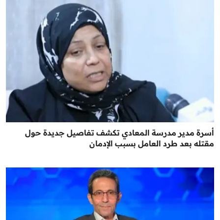
أسرة مدير مدرسة المعادي تكشف تفاصيل جديدة حول
مقتله بعد طرد العامل بسبب الإدمان