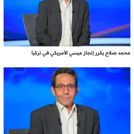
محمد صلاح يكرر إنجاز ميسي الأمريكي في تركيا