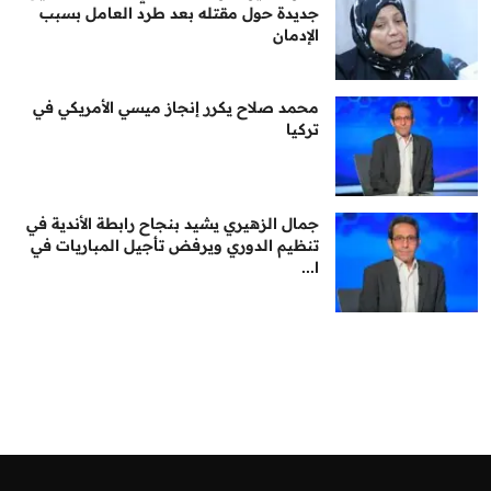
جديدة حول مقتله بعد طرد العامل بسبب
الإدمان
محمد صلاح يكرر إنجاز ميسي الأمريكي في
تركيا
جمال الزهيري يشيد بنجاح رابطة الأندية في
تنظيم الدوري ويرفض تأجيل المباريات في
ا...