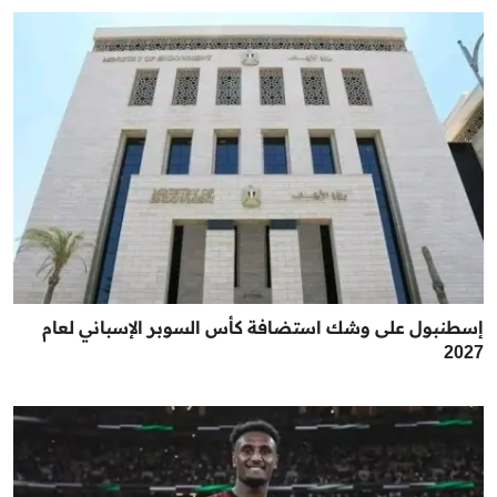
إسطنبول على وشك استضافة كأس السوبر الإسباني لعام
2027