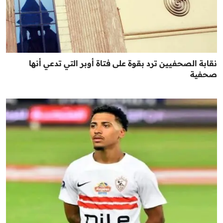
نقابة الصحفيين ترد بقوة على فتاة أوبر التي تدعي أنها
صحفية