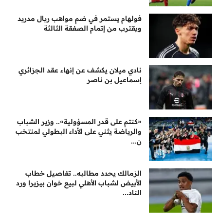
فولهام يستمر في ضم مواهب ريال مدريد
ويقترب من إتمام الصفقة الثالثة
نادي ميلان يكشف عن إنهاء عقد الجزائري
إسماعيل بن ناصر
«كنتم على قدر المسؤولية».. وزير الشباب
والرياضة يثني على الأداء البطولي لمنتخب
ن...
الزمالك يحدد مطالبه.. تفاصيل خطاب
الأبيض لشباب الأهلي لبيع خوان بيزيرا ورد
الناد...