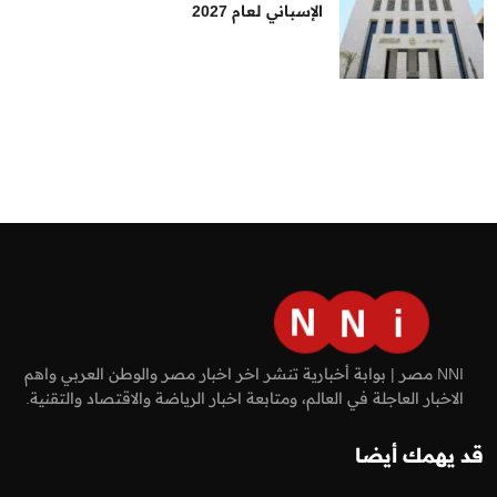
الإسباني لعام 2027
NNI مصر | بوابة أخبارية تنشر اخر اخبار مصر والوطن العربي واهم
الاخبار العاجلة في العالم، ومتابعة اخبار الرياضة والاقتصاد والتقنية.
قد يهمك أيضا