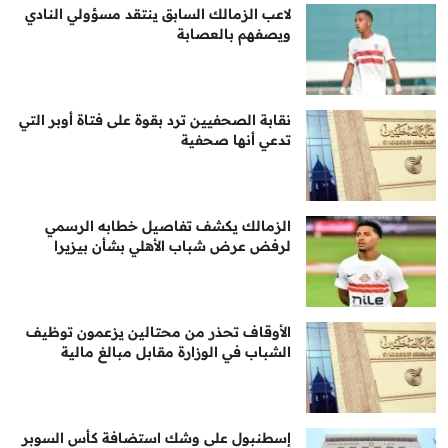
لاعب الزمالك السابق ينتقد مسؤولي النادي
ويصفهم بالعصابة
نقابة الصحفيين ترد بقوة على فتاة أوبر التي
تدعي أنها صحفية
الزمالك يكشف تفاصيل خطابه الرسمي
لرفض عرض شباب الأهلي بشأن بيزيرا
الأوقاف تحذر من محتالين يزعمون توظيف
الشباب في الوزارة مقابل مبالغ مالية
إسطنبول على وشك استضافة كأس السوبر