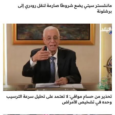
مانشستر سيتي يضع شروطًا صارمة لنقل رودري إلى
برشلونة
تحذير من حسام موافي: لا تعتمد على تحليل سرعة الترسيب
وحده في تشخيص الأمراض