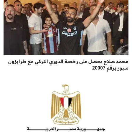
محمد صلاح يحصل على رخصة الدوري التركي مع طرابزون
سبور برقم 20007