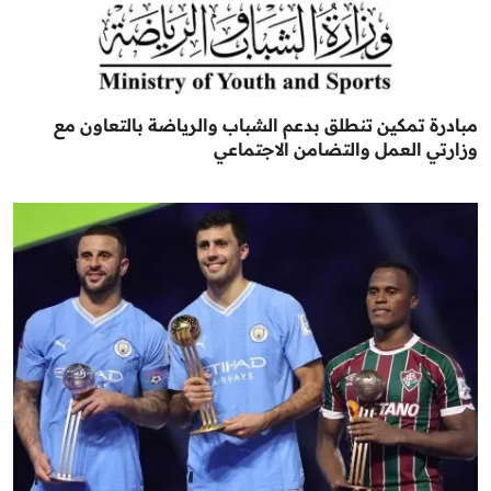
مبادرة تمكين تنطلق بدعم الشباب والرياضة بالتعاون مع
وزارتي العمل والتضامن الاجتماعي