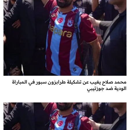
محمد صلاح يغيب عن تشكيلة طرابزون سبور في المباراة
الودية ضد جوزتيبي