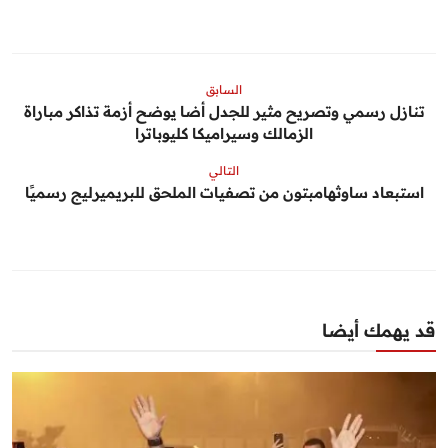
السابق
تنازل رسمي وتصريح مثير للجدل أضا يوضح أزمة تذاكر مباراة
الزمالك وسيراميكا كليوباترا
التالي
استبعاد ساوثهامبتون من تصفيات الملحق للبريميرليج رسميًا
قد يهمك أيضا