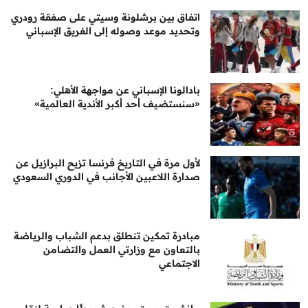
اتفاق بين برشلونة وسيتي على صفقة رودري
وتحديد موعد وصوله إلى الفريق الإسباني
بادالونا الإسباني عن مواجهة الأهلي:
«سنستضيف أحد أكبر الأندية العالمية»
لأول مرة في التاريخ فرنسا تزيح البرازيل عن
صدارة اللاعبين الأجانب في الدوري السعودي
مبادرة تمكين تنطلق بدعم الشباب والرياضة
بالتعاون مع وزارتي العمل والتضامن
الاجتماعي