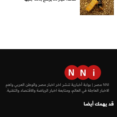
NNI مصر | بوابة أخبارية تنشر اخر اخبار مصر والوطن العربي واهم
الاخبار العاجلة في العالم، ومتابعة اخبار الرياضة والاقتصاد والتقنية.
قد يهمك أيضا