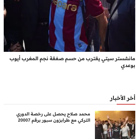
مانشستر سيتي يقترب من حسم صفقة نجم المغرب أيوب
بوعدي
أخر الأخبار
محمد صلاح يحصل على رخصة الدوري
التركي مع طرابزون سبور برقم 20007