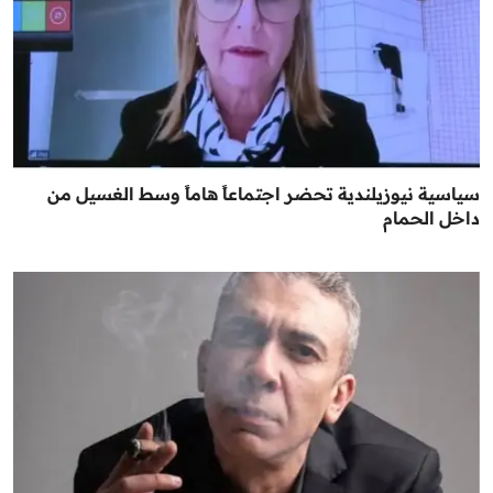
سياسية نيوزيلندية تحضر اجتماعاً هاماً وسط الغسيل من
داخل الحمام