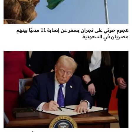
هجوم حوثي على نجران يسفر عن إصابة 11 مدنيًا بينهم
مصريان في السعودية