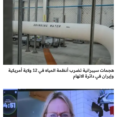
هجمات سيبرانية تضرب أنظمة المياه في 12 ولاية أمريكية
وإيران في دائرة الاتهام