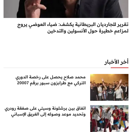
تقرير للجارديان البريطانية يكشف: ضياء العوضي يروج
لمزاعم خطيرة حول الأنسولين والتدخين
أخر الأخبار
محمد صلاح يحصل على رخصة الدوري
التركي مع طرابزون سبور برقم 20007
اتفاق بين برشلونة وسيتي على صفقة رودري
وتحديد موعد وصوله إلى الفريق الإسباني