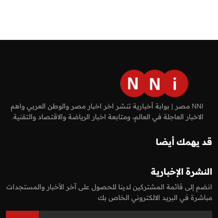
NNI مصر | بوابة أخبارية تنشر اخر اخبار مصر والوطن العربي واهم
الاخبار العاجلة في العالم، ومتابعة اخبار الرياضة والاقتصاد والتقنية.
قد يهمك أيضا
النشرة الإخبارية
انضم إلى قائمة المشتركين لدينا للحصول على آخر الأخبار والمستجدات
مباشرة في البريد الالكتروني الخاص بك