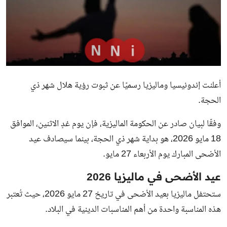
أعلنت إندونيسيا وماليزيا رسميًا عن ثبوت رؤية هلال شهر ذي
الحجة.
وفقًا لبيان صادر عن الحكومة الماليزية، فإن يوم غدٍ الاثنين، الموافق
18 مايو 2026، هو بداية شهر ذي الحجة، بينما سيصادف عيد
الأضحى المبارك يوم الأربعاء 27 مايو.
عيد الأضحى في ماليزيا 2026
ستحتفل ماليزيا بعيد الأضحى في تاريخ 27 مايو 2026، حيث تُعتبر
هذه المناسبة واحدة من أهم المناسبات الدينية في البلاد.