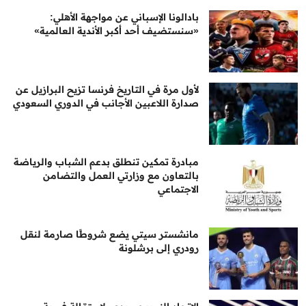
بادالونا الإسباني عن مواجهة الأهلي:
«سنستضيف أحد أكبر الأندية العالمية»
لأول مرة في التاريخ فرنسا تزيح البرازيل عن
صدارة اللاعبين الأجانب في الدوري السعودي
مبادرة تمكين تنطلق بدعم الشباب والرياضة
بالتعاون مع وزارتي العمل والتضامن
الاجتماعي
مانشستر سيتي يضع شروطًا صارمة لنقل
رودري إلى برشلونة