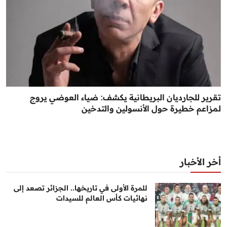
تقرير للجارديان البريطانية يكشف: ضياء العوضي يروج
لمزاعم خطيرة حول الأنسولين والتدخين
أخر الأخبار
للمرة الأولى في تاريخها.. الجزائر تصعد إلى
نهائيات كأس العالم للسيدات