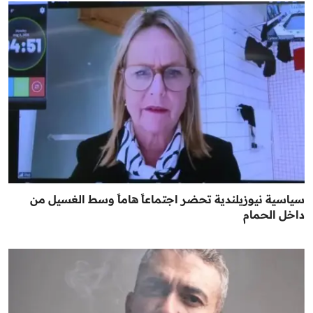
سياسية نيوزيلندية تحضر اجتماعاً هاماً وسط الغسيل من
داخل الحمام