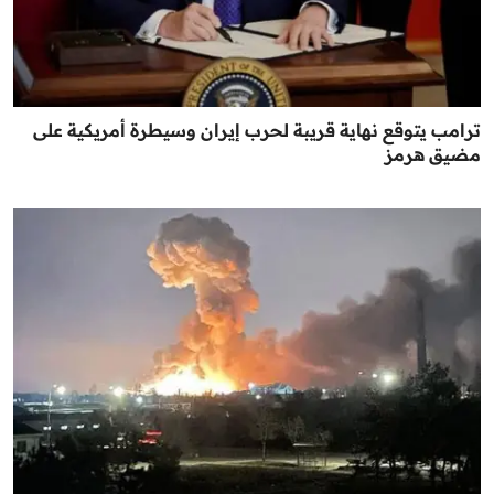
ترامب يتوقع نهاية قريبة لحرب إيران وسيطرة أمريكية على
مضيق هرمز