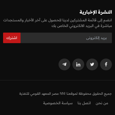
النشرة الإخبارية
انضم إلى قائمة المشتركين لدينا للحصول على آخر الأخبار والمستجدات
مباشرة في البريد الالكتروني الخاص بك
اشترك
جميع الحقوق محفوظة لموقعنا NNI مصر المعهد القومي للتغذية
من نحن
اتصل بنا
سياسة الخصوصية