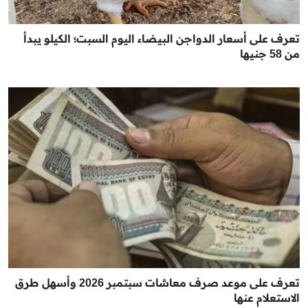
تعرف على أسعار الدواجن البيضاء اليوم السبت؛ الكيلو يبدأ
من 58 جنيها
تعرف على موعد صرف معاشات سبتمبر 2026 وأسهل طرق
الاستعلام عنها