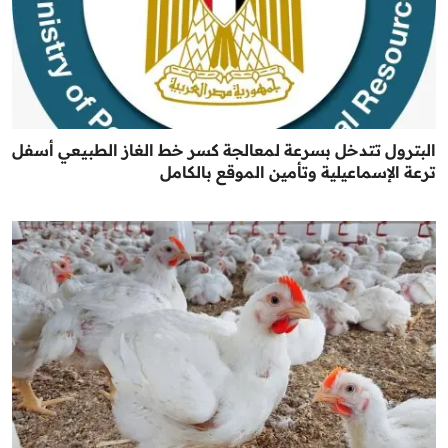
البترول تتدخل بسرعة لمعالجة كسر خط الغاز الطبيعي أسفل
ترعة الإسماعيلية وتأمين الموقع بالكامل