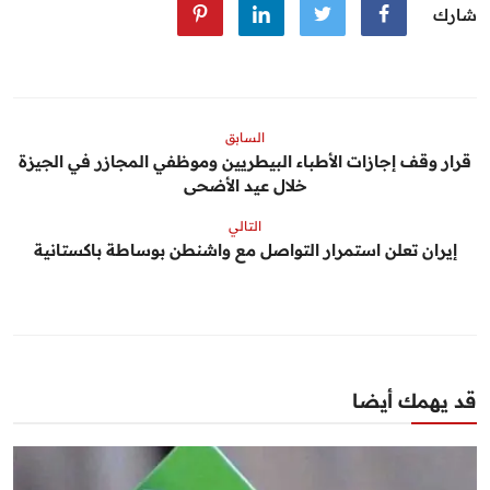
شارك
السابق
قرار وقف إجازات الأطباء البيطريين وموظفي المجازر في الجيزة
خلال عيد الأضحى
التالي
إيران تعلن استمرار التواصل مع واشنطن بوساطة باكستانية
قد يهمك أيضا