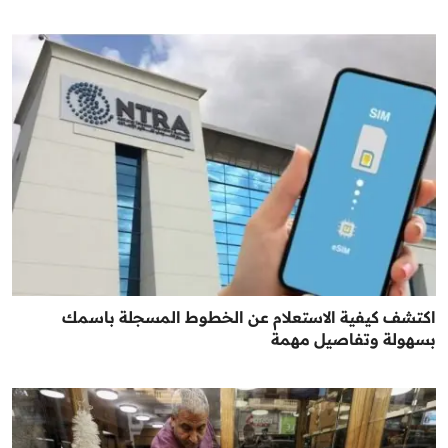
اكتشف كيفية الاستعلام عن الخطوط المسجلة باسمك
بسهولة وتفاصيل مهمة