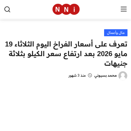
مال وأعمال
الرئيسية
تعرف على أسعار الفراخ اليوم الثلاثاء 19
اخبار مصر
مايو 2026 بعد ارتفاع سعر الكيلو بثلاثة
جنيهات
العالم
الرياضة
محمد بسيوني
منذ 3 شهور
مال وأعمال
تقنية
التعليم
منوعات