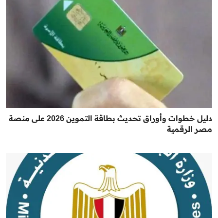
دليل خطوات وأوراق تحديث بطاقة التموين 2026 على منصة
مصر الرقمية