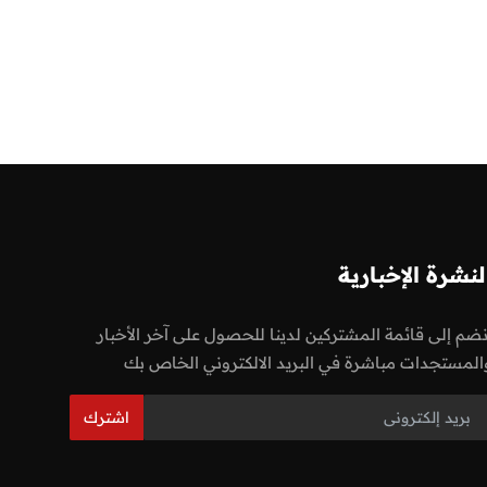
لنشرة الإخبارية
نضم إلى قائمة المشتركين لدينا للحصول على آخر الأخبار
المستجدات مباشرة في البريد الالكتروني الخاص بك
اشترك