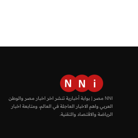
NNI مصر | بوابة أخبارية تنشر اخر اخبار مصر والوطن
العربي واهم الاخبار العاجلة في العالم، ومتابعة اخبار
الرياضة والاقتصاد والتقنية.