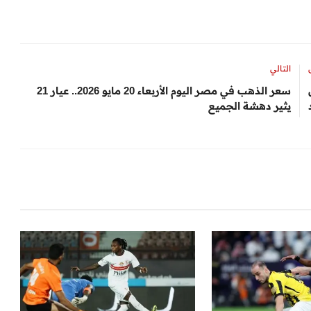
التالي
سعر الذهب في مصر اليوم الأربعاء 20 مايو 2026.. عيار 21
يثير دهشة الجميع