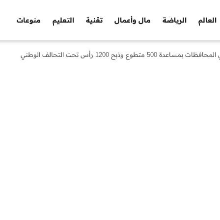
العالم
الرياضة
مال وأعمال
تقنية
التعليم
منوعات
ع وذبح 1200 رأس تحت التحالف الوطني