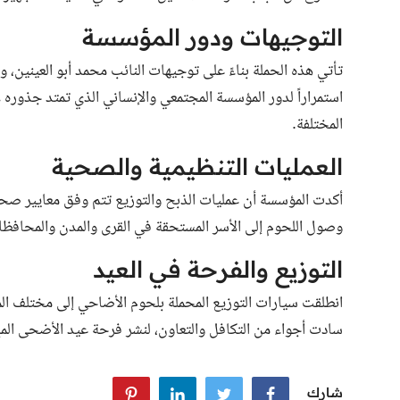
التوجيهات ودور المؤسسة
تأتي هذه الحملة بناءً على توجيهات النائب محمد أبو العينين، 
استمراراً لدور المؤسسة المجتمعي والإنساني الذي تمتد جذوره 
المختلفة.
العمليات التنظيمية والصحية
أكدت المؤسسة أن عمليات الذبح والتوزيع تتم وفق معايير صحي
وصول اللحوم إلى الأسر المستحقة في القرى والمدن والمحافظ
التوزيع والفرحة في العيد
انطلقت سيارات التوزيع المحملة بلحوم الأضاحي إلى مختلف ال
سادت أجواء من التكافل والتعاون، لنشر فرحة عيد الأضحى المبا
شارك