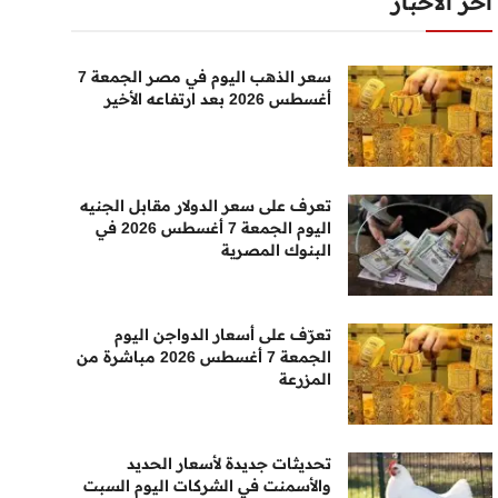
أخر الأخبار
سعر الذهب اليوم في مصر الجمعة 7
أغسطس 2026 بعد ارتفاعه الأخير
تعرف على سعر الدولار مقابل الجنيه
اليوم الجمعة 7 أغسطس 2026 في
البنوك المصرية
تعرّف على أسعار الدواجن اليوم
الجمعة 7 أغسطس 2026 مباشرة من
المزرعة
تحديثات جديدة لأسعار الحديد
والأسمنت في الشركات اليوم السبت