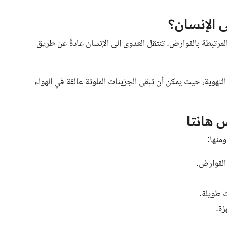
 الإنسان؟
لمرتبطة بالقوارض. تنتقل العدوى إلى الإنسان عادةً عن طريق
 التهوية، حيث يمكن أن تبقى الجزيئات الملوثة عالقة في الهواء
 هانتا
منها:
 القوارض.
ت طويلة.
زة.