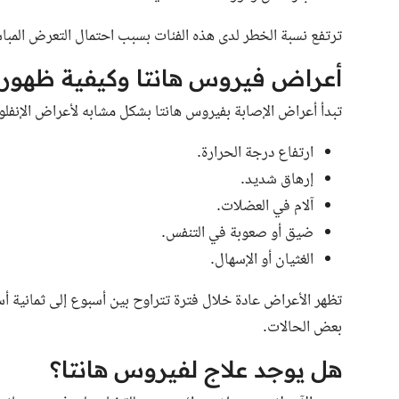
ترتفع نسبة الخطر لدى هذه الفئات بسبب احتمال التعرض المباش
أعراض فيروس هانتا وكيفية ظهوره
تبدأ أعراض الإصابة بفيروس هانتا بشكل مشابه لأعراض الإنفلو
ارتفاع درجة الحرارة.
إرهاق شديد.
آلام في العضلات.
ضيق أو صعوبة في التنفس.
الغثيان أو الإسهال.
تظهر الأعراض عادة خلال فترة تتراوح بين أسبوع إلى ثمانية أس
بعض الحالات.
هل يوجد علاج لفيروس هانتا؟