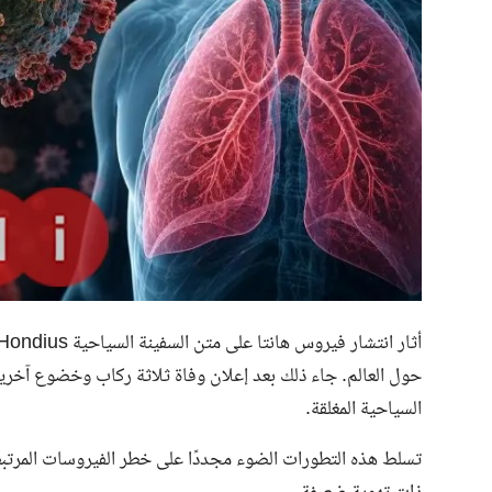
حول العالم. جاء ذلك بعد إعلان وفاة ثلاثة ركاب وخضوع آخرين 
السياحية المغلقة.
تسلط هذه التطورات الضوء مجددًا على خطر الفيروسات المرتبطة