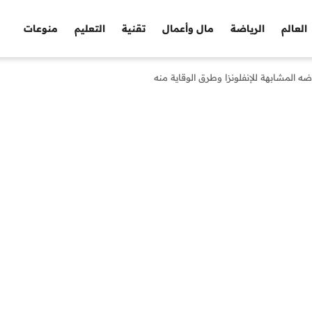
العالم
الرياضة
مال وأعمال
تقنية
التعليم
منوعات
ه المشابهة للإنفلونزا وطرق الوقاية منه