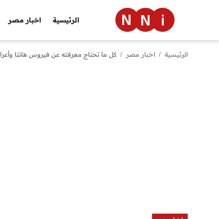
الرئيسية
اخبار مصر
الرئيسية
اخبار مصر
كل ما تحتاج معرفته عن فيروس هانتا وأعراض
الرئيسية
اخبار مصر
العالم
الرياضة
مال وأعمال
تقنية
التعليم
منوعات