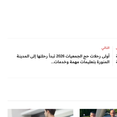
التالي
أولى رحلات حج الجمعيات 2026 تبدأ رحلتها إلى المدينة
المنورة بتعليمات مهمة وخدمات...