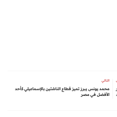
التالي
محمد يونس يبرز تميز قطاع الناشئين بالإسماعيلي كأحد
الأفضل في مصر