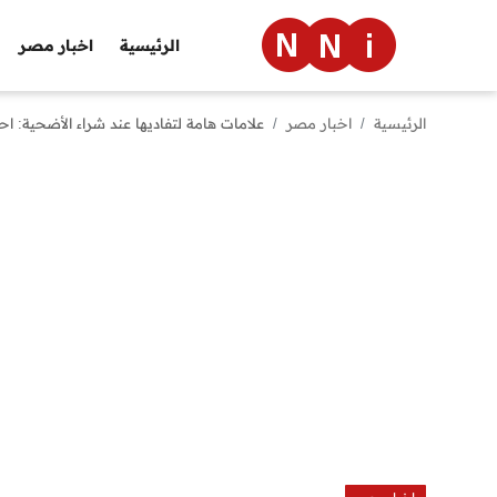
الرئيسية
اخبار مصر
الرئيسية
اخبار مصر
علامات هامة لتفاديها عند شراء الأضحية: اح
الرئيسية
اخبار مصر
العالم
الرياضة
مال وأعمال
تقنية
التعليم
منوعات