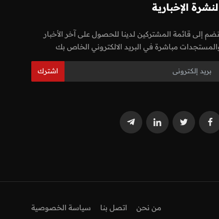
لنشرة الإخبارية
نضم إلى قائمة المشتركين لدينا للحصول على آخر الأخبار
المستجدات مباشرة في البريد الالكتروني الخاص بك
اشترك
من نحن
اتصل بنا
سياسة الخصوصية