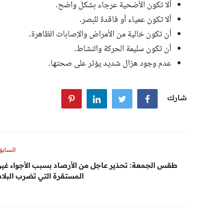
ألا تكون الأضحية عرجاء بشكل واضح.
ألا تكون عمياء أو فاقدة للبصر.
أن تكون خالية من الأمراض والإصابات الظاهرة.
أن تكون سليمة الحركة والنشاط.
عدم وجود هزال شديد يؤثر على صحتها.
شارك
السابق
طقس الجمعة: تحذير عاجل من الأرصاد بسبب الأجواء غير
المستقرة التي تضرب البلاد