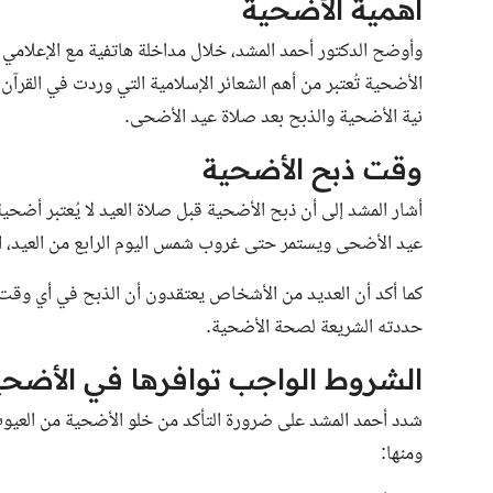
أهمية الأضحية
الأضحية تُعتبر من أهم الشعائر الإسلامية التي وردت في القرآ
نية الأضحية والذبح بعد صلاة عيد الأضحى.
وقت ذبح الأضحية
أشار المشد إلى أن ذبح الأضحية قبل صلاة العيد لا يُعتبر أضحي
عيد الأضحى ويستمر حتى غروب شمس اليوم الرابع من العيد، ال
كما أكد أن العديد من الأشخاص يعتقدون أن الذبح في أي وقت 
حددته الشريعة لصحة الأضحية.
الشروط الواجب توافرها في الأضحي
شدد أحمد المشد على ضرورة التأكد من خلو الأضحية من العيوب ا
ومنها: