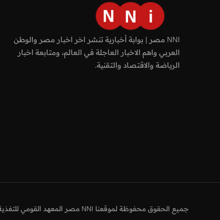
NNI مصر | بوابة أخبارية تنشر اخر اخبار مصر والوطن
العربي واهم الاخبار العاجلة في العالم، ومتابعة اخبار
الرياضة والاقتصاد والتقنية.
جميع الحقوق محفوظة لموقعنا NNI مصر المعهد القومي للتغذية