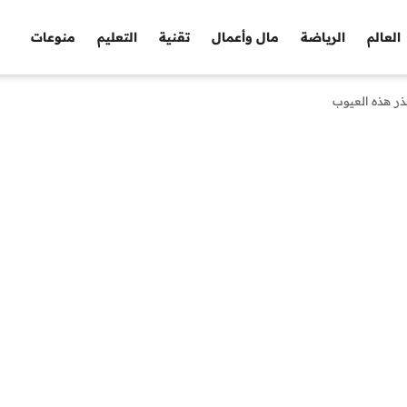
العالم
الرياضة
مال وأعمال
تقنية
التعليم
منوعات
ذر هذه العيوب