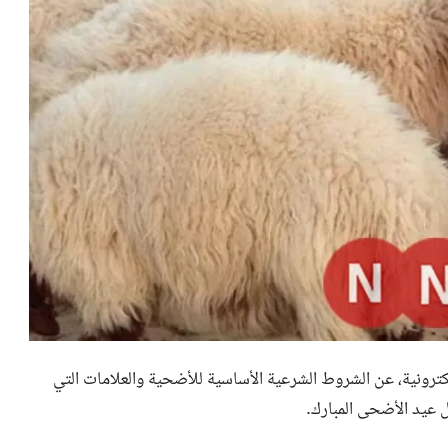
لكترونية، عن الشروط الشرعية الأساسية للأضحية والعلامات التي
ل عيد الأضحى المبارك.