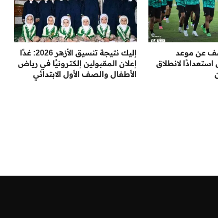
شف عن موعد
إليك نتيجة تنسيق الأزهر 2026: غدًا
ستعدادًا لانطلاق
إعلان المقبولين إلكترونيًا في رياض
الأطفال والصف الأول الابتدائي