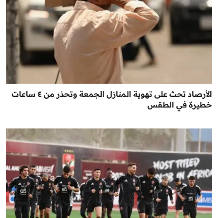
الأرصاد تحث على تهوية المنازل الجمعة وتحذر من ٤ ساعات
خطيرة في الطقس