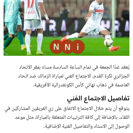
يُعقد غدًا الجمعة في تمام الساعة السادسة مساءً بمقر الاتحاد
الجزائري لكرة القدم، الاجتماع الفني لمباراة الزمالك ضد اتحاد
العاصمة في ذهاب نهائي كأس الكونفدرالية الأفريقية.
تفاصيل الاجتماع الفني
يتوقع أن يتم خلال الاجتماع الاتفاق على زي الفريقين المشاركَيْن في
اللقاء، بالإضافة إلى كافة الترتيبات المتعلقة بالمباراة، مثل موعد
الوصول إلى الاستاد والتفاصيل الفنية الإضافية.