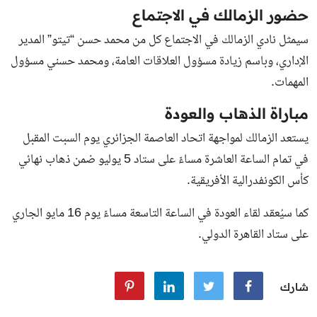
حضور الزمالك في الاجتماع
سيمثل نادي الزمالك في الاجتماع كل من محمد حسن “تيتو” المدير
الإداري، وباسم زيادة مسؤول العلاقات العامة، ومحمد حسني مسؤول
المهمات.
مباراة الذهاب والعودة
يستعد الزمالك لمواجهة اتحاد العاصمة الجزائري يوم السبت المقبل
في تمام الساعة العاشرة مساءً على ستاد 5 يوليو ضمن ذهاب نهائي
كأس الكونفدرالية الأفريقية.
كما سيُعقد لقاء العودة في الساعة التاسعة مساءً يوم 16 مايو الجاري
على ستاد القاهرة الدولي.
شارك