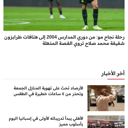
رحلة نجاح مو: من دوري المدارس 2004 إلى هتافات طرابزون
شقيقة محمد صلاح تروي القصة المذهلة
أخر الأخبار
الأرصاد تحث على تهوية المنازل الجمعة
وتحذر من ٤ ساعات خطيرة في الطقس
الأهلي يبدأ تدريباته الأولى في إسبانيا اليوم
بأسلوب مميز