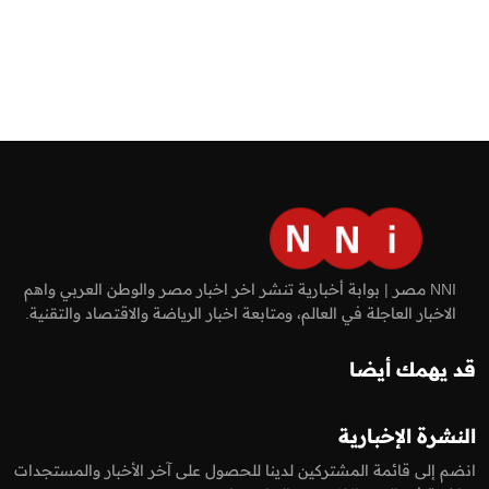
NNI مصر | بوابة أخبارية تنشر اخر اخبار مصر والوطن العربي واهم
الاخبار العاجلة في العالم، ومتابعة اخبار الرياضة والاقتصاد والتقنية.
قد يهمك أيضا
النشرة الإخبارية
انضم إلى قائمة المشتركين لدينا للحصول على آخر الأخبار والمستجدات