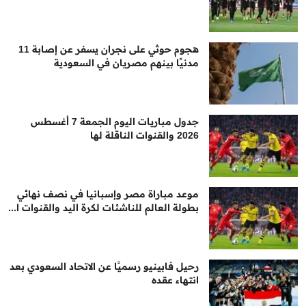
هجوم حوثي على نجران يسفر عن إصابة 11
مدنيًا بينهم مصريان في السعودية
جدول مباريات اليوم الجمعة 7 أغسطس
2026 والقنوات الناقلة لها
موعد مباراة مصر وإسبانيا في نصف نهائي
بطولة العالم للناشئات لكرة اليد والقنوات ا...
رحيل فابينيو رسميًا عن الاتحاد السعودي بعد
انتهاء عقده