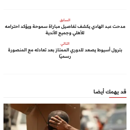
السابق
مدحت عبد الهادي يكشف تفاصيل مباراة سموحة ويؤكد احترامه
للأهلي وجميع الأندية
التالي
بترول أسيوط يصعد للدوري الممتاز بعد تعادله مع المنصورة
رسميًا
قد يهمك أيضا