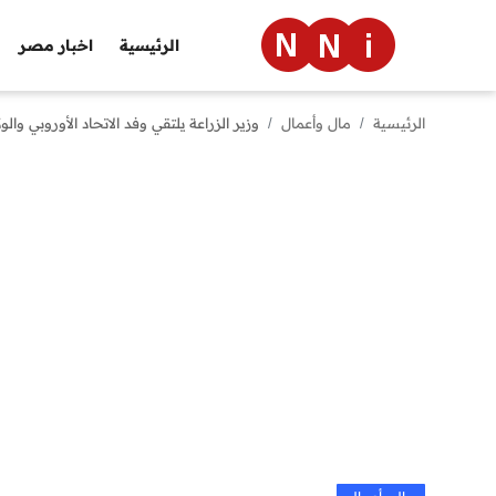
الرئيسية
اخبار مصر
الرئيسية
مال وأعمال
وزير الزراعة يلتقي وفد الاتحاد الأوروبي والو
الرئيسية
اخبار مصر
العالم
الرياضة
مال وأعمال
تقنية
التعليم
منوعات