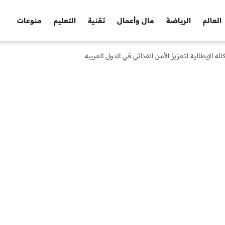
العالم
الرياضة
مال وأعمال
تقنية
التعليم
منوعات
كالة الإيطالية لتعزيز الأمن الغذائي في الدول العربية