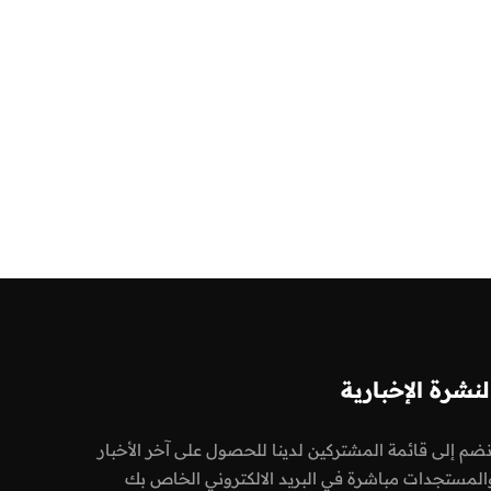
لنشرة الإخبارية
نضم إلى قائمة المشتركين لدينا للحصول على آخر الأخبار
المستجدات مباشرة في البريد الالكتروني الخاص بك