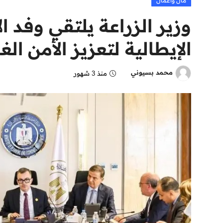
مال وأعمال
وزير الزراعة يلتقي وفد ال
الإيطالية لتعزيز الأمن ال
محمد بسيوني
منذ 3 شهور