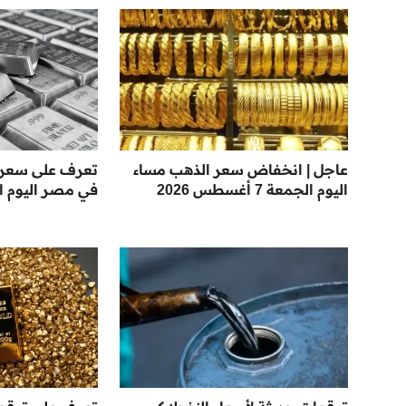
عاجل | انخفاض سعر الذهب مساء
تعرف على سعر 
اليوم الجمعة 7 أغسطس 2026
في مصر اليوم ا