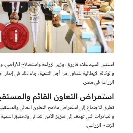
والوكالة الإيطالية للتعاون من أجل التنمية. جاء ذلك في إطار
الزراعة في مصر.
استعراض التعاون القائم والمستقب
تطرق الاجتماع إلى استعراض ملامح التعاون الحالي والمستقبلي ب
والمبادرات التي تهدف إلى تعزيز الأمن الغذائي وتحقيق التنمية ا
الإنتاج الزراعي.