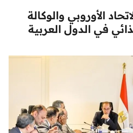
اتحاد الأوروبي والوكالة
غذائي في الدول العربية