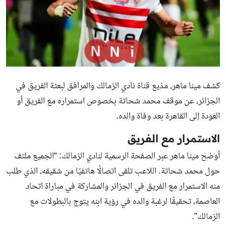
كشف مينا ماهر، مذيع قناة نادي الزمالك والمرافق لبعثة الفريق في
الجزائر، عن موقف محمد شحاتة بخصوص استمراره مع الفريق أو
العودة إلى القاهرة بعد وفاة والده.
الاستمرار مع الفريق
أوضح مينا ماهر عبر الصفحة الرسمية لنادي الزمالك: “الجميع ملتف
حول محمد شحاتة. اللاعب تلقى اتصالًا هاتفيًا من شقيقه، الذي طلب
منه الاستمرار مع الفريق في الجزائر والمشاركة في مباراة اتحاد
العاصمة، تحقيقًا لرغبة والده في رؤية ابنه يتوج بالبطولات مع
الزمالك”.