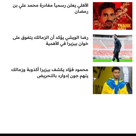
الأهلي يعلن رسمياً مغادرة محمد علي بن
رمضان
رضا الويشي يؤكد أن الزمالك يتفوق على
خوان بيزيرا في الأهمية
محمود فؤاد يكشف بيزيرا أكذوبة وزمالك
يتهم جون إدوارد بالتحريض