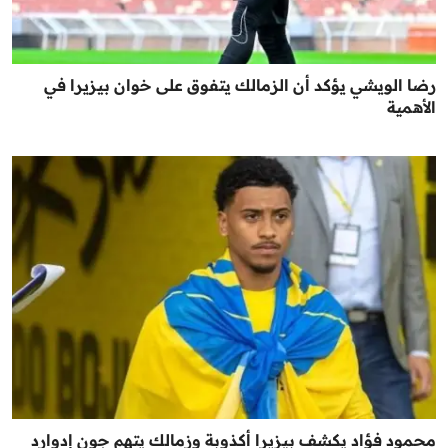
رضا الويشي يؤكد أن الزمالك يتفوق على خوان بيزيرا في
الأهمية
محمود فؤاد يكشف بيزيرا أكذوبة وزمالك يتهم جون إدوارد