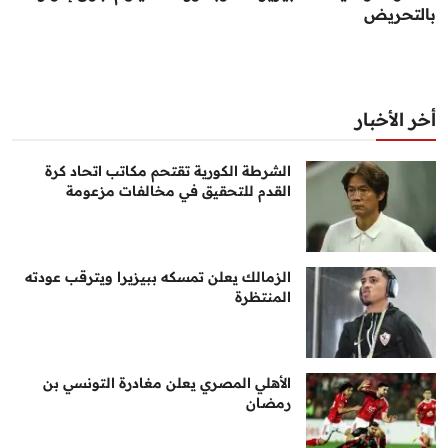
بالتحريض
أخر الأخبار
الشرطة الكورية تقتحم مكاتب اتحاد كرة
القدم للتحقيق في مخالفات مزعومة
الزمالك يعلن تمسكه ببيزيرا ويترقب عودته
المنتظرة
الأهلي المصري يعلن مغادرة التونسي بن
رمضان