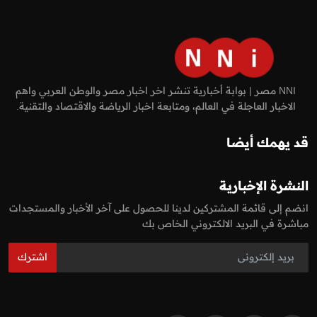
NNI مصر | بوابة أخبارية تنشر اخر اخبار مصر والوطن العربي واهم
الاخبار العاجلة في العالم، ومتابعة اخبار الرياضة والاقتصاد والتقنية.
قد يهمك أيضا
النشرة الإخبارية
انضم إلى قائمة المشتركين لدينا للحصول على آخر الأخبار والمستجدات
مباشرة في البريد الالكتروني الخاص بك
اشترك