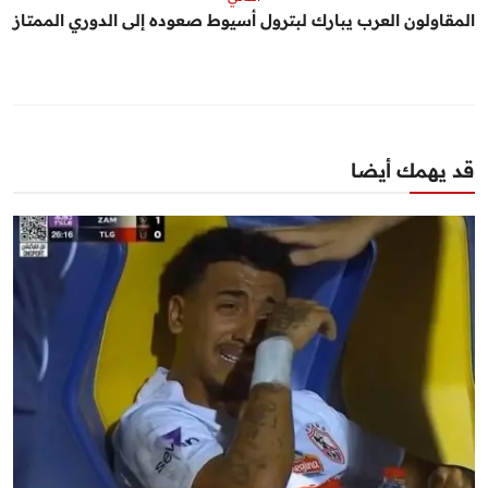
المقاولون العرب يبارك لبترول أسيوط صعوده إلى الدوري الممتاز
قد يهمك أيضا