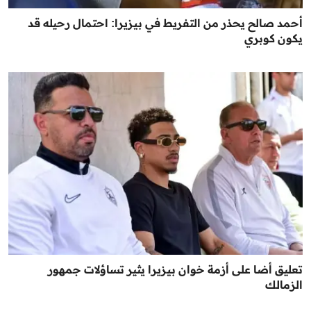
أحمد صالح يحذر من التفريط في بيزيرا: احتمال رحيله قد
يكون كوبري
تعليق أضا على أزمة خوان بيزيرا يثير تساؤلات جمهور
الزمالك