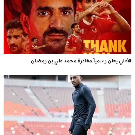
الأهلي يعلن رسمياً مغادرة محمد علي بن رمضان