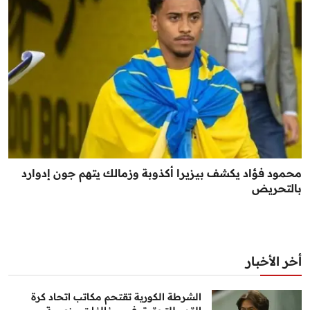
محمود فؤاد يكشف بيزيرا أكذوبة وزمالك يتهم جون إدوارد
بالتحريض
أخر الأخبار
الشرطة الكورية تقتحم مكاتب اتحاد كرة