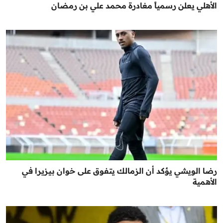
الأهلي يعلن رسمياً مغادرة محمد علي بن رمضان
رضا الويشي يؤكد أن الزمالك يتفوق على خوان بيزيرا في
الأهمية