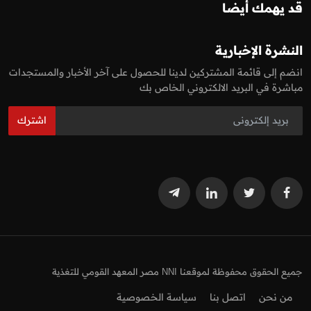
قد يهمك أيضا
النشرة الإخبارية
انضم إلى قائمة المشتركين لدينا للحصول على آخر الأخبار والمستجدات
مباشرة في البريد الالكتروني الخاص بك
اشترك
جميع الحقوق محفوظة لموقعنا NNI مصر المعهد القومي للتغذية
من نحن
اتصل بنا
سياسة الخصوصية