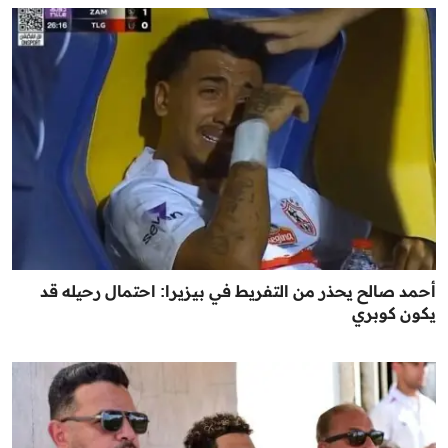
أحمد صالح يحذر من التفريط في بيزيرا: احتمال رحيله قد
يكون كوبري