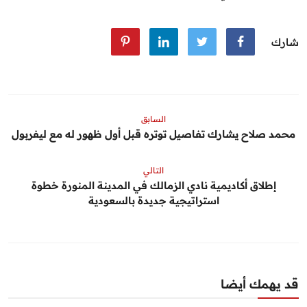
شارك
السابق
محمد صلاح يشارك تفاصيل توتره قبل أول ظهور له مع ليفربول
التالي
إطلاق أكاديمية نادي الزمالك في المدينة المنورة خطوة
استراتيجية جديدة بالسعودية
قد يهمك أيضا