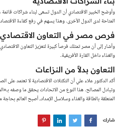
بناء الشراكات الاقتصادية
وأوضح الخبير الاقتصادي أن الدول تسعى لبناء شراكات قائمة على
المتاحة لدى الدول الأخرى. وهذا يسهم في رفع كفاءة الاقتصاد 
فرص مصر في التعاون الاقتصادي
وأشار إلى أن مصر تمتلك فرصاً كبيرة لتعزيز التعاون الاقتصادي
والغذاء داخل القارة الأفريقية.
التعاون بدلاً من النزاعات
أكد الدكتور علاء علي أن التكتلات الاقتصادية لا تعتمد على ال
وتبادل المصالح. هذا النوع من الاتحادات يحقق ما وصفه بـ«الم
المتعلقة بالطاقة والغذاء وسلاسل الإمداد، أصبح العالم بحاجة م
شارك