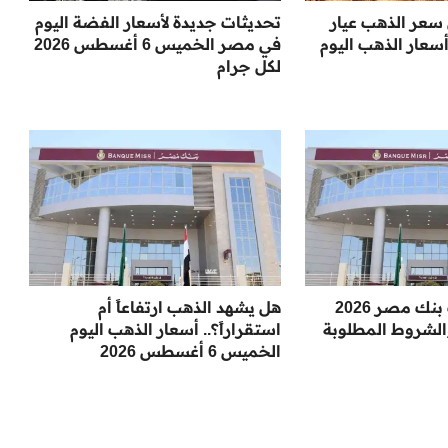
 سعر الذهب عيار
تحديثات جديدة لأسعار الفضة اليوم
 أسعار الذهب اليوم
في مصر الخميس 6 أغسطس 2026
لكل جرام
اكتشف وظائف بنك مصر 2026
هل يشهد الذهب ارتفاعاً أم
لشروط المطلوبة
استقراراً؟.. أسعار الذهب اليوم
الخميس 6 أغسطس 2026