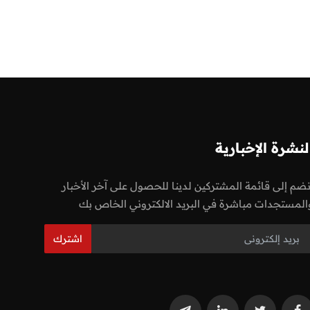
لنشرة الإخبارية
نضم إلى قائمة المشتركين لدينا للحصول على آخر الأخبار
المستجدات مباشرة في البريد الالكتروني الخاص بك
اشترك