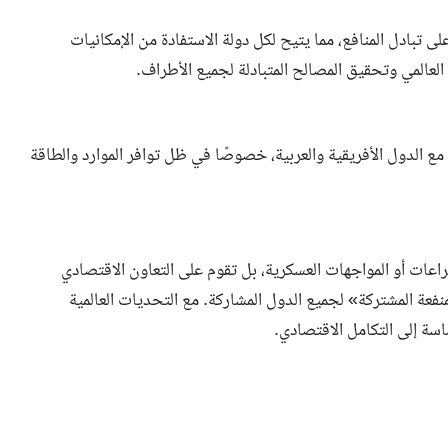
 تبادل المنافع، مما يتيح لكل دولة الاستفادة من الإمكانيات
العالمي وتحقيق المصالح المتبادلة لجميع الأطراف.
 مع الدول الأفريقية والعربية، خصوصًا في ظل توافر الموارد والطاقة
صراعات أو المواجهات العسكرية، بل تقوم على التعاون الاقتصادي
نفعة المشتركة» لجميع الدول المشاركة. مع التحديات العالمية
اسة إلى التكامل الاقتصادي.