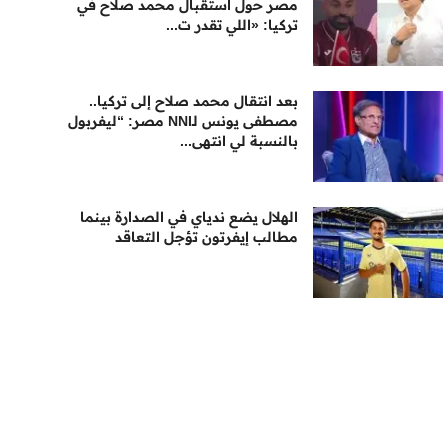
مصر حول استقبال محمد صلاح في
تركيا: «اللي تقدر ت...
بعد انتقال محمد صلاح إلى تركيا..
مصطفى يونس لـNNI مصر: “ليفربول
بالنسبة لي انتهى...
الهلال يضع ندياي في الصدارة بينما
مطالب إيفرتون تؤجل التعاقد