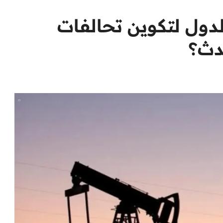
لدول لتكوين تحالفات
دث؟