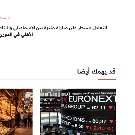
السابق
التعادل يسيطر على مباراة مثيرة بين الإسماعيلي والبنك
الأهلي في الدوري
قد يهمك أيضا