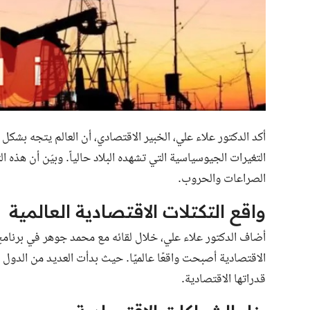
أكد الدكتور علاء علي، الخبير الاقتصادي، أن العالم يتجه بشك
التغيرات الجيوسياسية التي تشهده البلاد حالياً. وبيّن أن هذه 
الصراعات والحروب.
واقع التكتلات الاقتصادية العالمية
الاقتصادية أصبحت واقعًا عالميًا. حيث بدأت العديد من الدول 
قدراتها الاقتصادية.