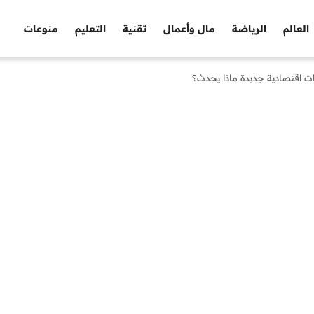
العالم
الرياضة
مال وأعمال
تقنية
التعليم
منوعات
فات اقتصادية جديدة ماذا يحدث؟