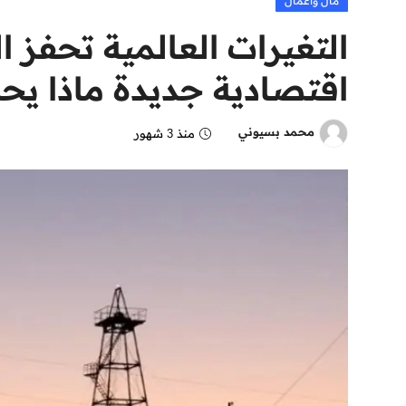
مال وأعمال
التغيرات العالمية تحفز ا
اقتصادية جديدة ماذا يح
محمد بسيوني
منذ 3 شهور