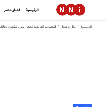
الرئيسية
اخبار مصر
الرئيسية
مال وأعمال
التغيرات العالمية تحفز الدول لتكوين تحال
الرئيسية
اخبار مصر
العالم
الرياضة
مال وأعمال
تقنية
التعليم
منوعات