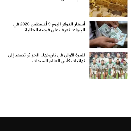
أسعار الدولار اليوم 9 أغسطس 2026 في
البنوك: تعرف على قيمته الحالية
للمرة الأولى في تاريخها.. الجزائر تصعد إلى
نهائيات كأس العالم للسيدات