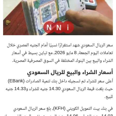
سعر الريال السعودي شهد استقرارًا نسبيًا أمام الجنيه المصري خلال
تعاملات اليوم الجمعة، 8 مايو 2026، مع تباين بسيط في أسعار
الشراء والبيع بين البنوك المختلفة في السوق المصرفية المصرية.
أسعار الشراء والبيع للريال السعودي
أعلى سعر للشراء تم تسجيله داخل بنك تنمية الصادرات (EBank)
حيث بلغت قيمة الريال السعودي 14.30 جنيه للشراء و14.33 جنيه
للبيع.
في بنك بيت التمويل الكويتي (KFH)، بلغ سعر الريال السعودي