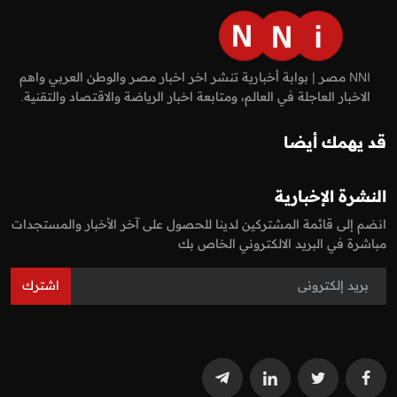
NNI مصر | بوابة أخبارية تنشر اخر اخبار مصر والوطن العربي واهم
الاخبار العاجلة في العالم، ومتابعة اخبار الرياضة والاقتصاد والتقنية.
قد يهمك أيضا
النشرة الإخبارية
انضم إلى قائمة المشتركين لدينا للحصول على آخر الأخبار والمستجدات
مباشرة في البريد الالكتروني الخاص بك
اشترك