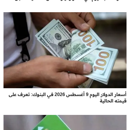
أسعار الدولار اليوم 9 أغسطس 2026 في البنوك: تعرف على
قيمته الحالية