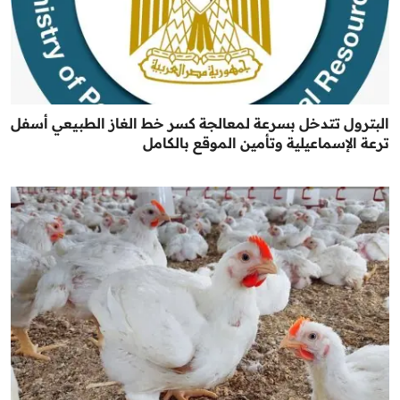
البترول تتدخل بسرعة لمعالجة كسر خط الغاز الطبيعي أسفل
ترعة الإسماعيلية وتأمين الموقع بالكامل