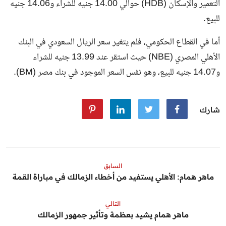
التعمير والإسكان (HDB) حوالي 14.00 جنيه للشراء و14.06 جنيه
للبيع.
أما في القطاع الحكومي، فلم يتغير سعر الريال السعودي في البنك
الأهلي المصري (NBE) حيث استقر عند 13.99 جنيه للشراء
و14.07 جنيه للبيع، وهو نفس السعر الموجود في بنك مصر (BM).
شارك
السابق
ماهر همام: الأهلي يستفيد من أخطاء الزمالك في مباراة القمة
التالي
ماهر همام يشيد بعظمة وتأثير جمهور الزمالك