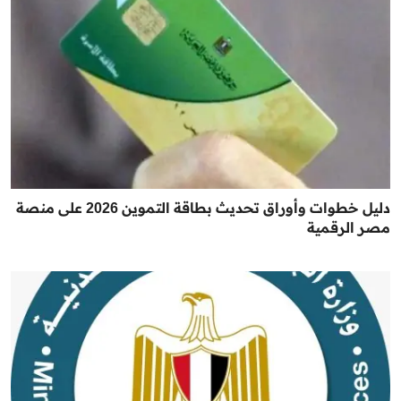
دليل خطوات وأوراق تحديث بطاقة التموين 2026 على منصة
مصر الرقمية