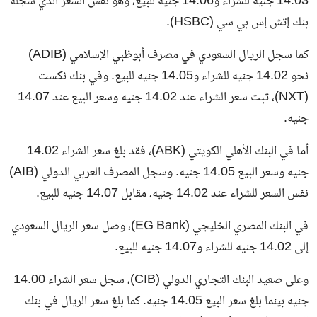
14.03 جنيه للشراء و14.06 جنيه للبيع، وهو نفس السعر الذي سجله
بنك إتش إس بي سي (HSBC).
كما سجل الريال السعودي في مصرف أبوظبي الإسلامي (ADIB)
نحو 14.02 جنيه للشراء و14.05 جنيه للبيع. وفي بنك نكست
(NXT)، ثبت سعر الشراء عند 14.02 جنيه وسعر البيع عند 14.07
جنيه.
أما في البنك الأهلي الكويتي (ABK)، فقد بلغ سعر الشراء 14.02
جنيه وسعر البيع 14.05 جنيه. وسجل المصرف العربي الدولي (AIB)
نفس السعر للشراء عند 14.02 جنيه، مقابل 14.07 جنيه للبيع.
في البنك المصري الخليجي (EG Bank)، وصل سعر الريال السعودي
إلى 14.02 جنيه للشراء و14.07 جنيه للبيع.
وعلى صعيد البنك التجاري الدولي (CIB)، سجل سعر الشراء 14.00
جنيه بينما بلغ سعر البيع 14.05 جنيه. كما بلغ سعر الريال في بنك