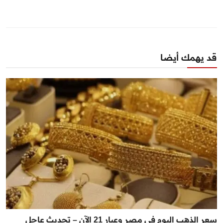
قد يهمك أيضا
سعر الذهب اليوم في مصر وعيار 21 الآن – تحديث عاجل