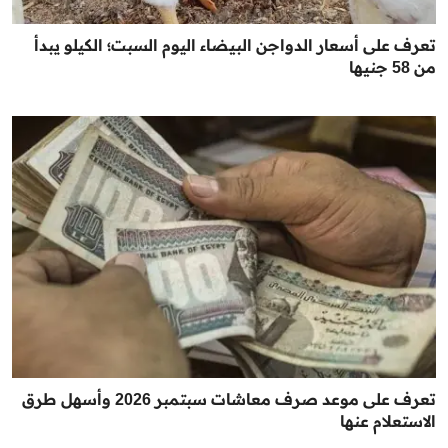
تعرف على أسعار الدواجن البيضاء اليوم السبت؛ الكيلو يبدأ
من 58 جنيها
تعرف على موعد صرف معاشات سبتمبر 2026 وأسهل طرق
الاستعلام عنها