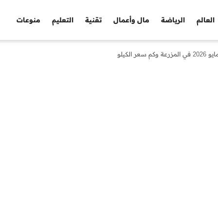
العالم
الرياضة
مال وأعمال
تقنية
التعليم
منوعات