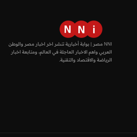
NNI مصر | بوابة أخبارية تنشر اخر اخبار مصر والوطن
العربي واهم الاخبار العاجلة في العالم، ومتابعة اخبار
الرياضة والاقتصاد والتقنية.