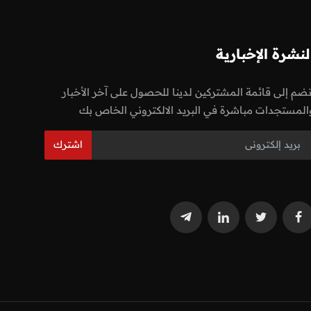
لنشرة الإخبارية
نضم إلى قائمة المشتركين لدينا للحصول على آخر الأخبار
المستجدات مباشرة في البريد الالكتروني الخاص بك
اشترك