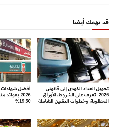
قد يهمك أيضا
تحويل العداد الكودي إلى قانوني
أفضل شهادات ال
2026: تعرف على الشروط، الأوراق
2026 بعوائد 
المطلوبة، وخطوات التقنين الشاملة
19.50%