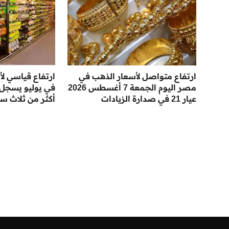
ارتفاع متواصل لأسعار الذهب في
ارتفاع قياسي لأس
مصر اليوم الجمعة 7 أغسطس 2026
في يوليو يسجل
عيار 21 في صدارة الزيادات
أكثر من ثلاث س