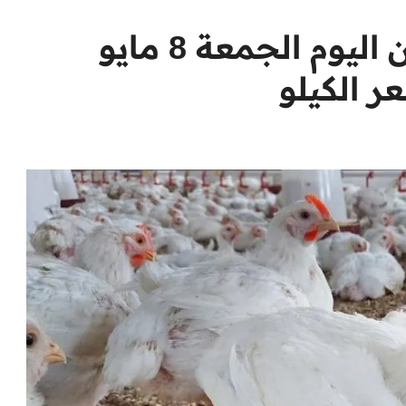
تعرف على أسعار الدواجن اليوم الجمعة 8 مايو