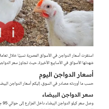
شهدتها الأسواق في الأسابيع الأخيرة، حيث تجاوز سعر الدواجن البيضاء 90 جنيهًا للكيلو 
أسعار الدواجن اليوم
حسب ما أوردته مصادر في السوق، إليكم أسعار الدواجن البيضاء اليوم 8 ما
سعر الدواجن البيضاء