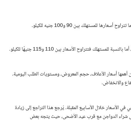
ن أهمها أسعار الأعلاف، حجم المعروض، ومستويات الطلب اليومية.
تفاع والانخفاض.
الأسعار خلال الأسابيع المقبلة. يُرجع هذا التراجع إلى زيادة
 على شراء الدواجن مع قرب عيد الأضحى، حيث يتجه بعض