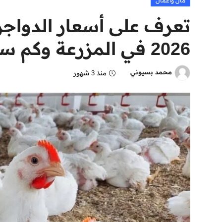
مال وأعمال
2026 في المزرعة وكم سعر الكيلو
محمد بسيوني
منذ 3 شهور