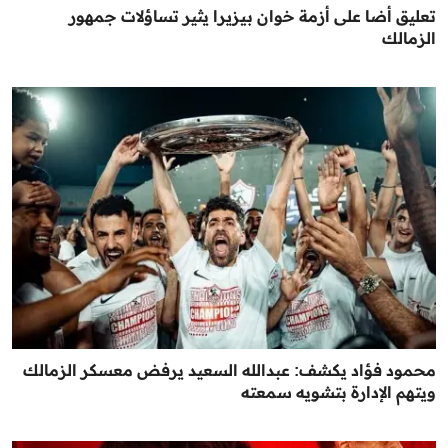
تعليق أضا على أزمة خوان بيزيرا يثير تساؤلات جمهور
الزمالك
محمود فؤاد يكشف: عبدالله السعيد يرفض معسكر الزمالك
ويتهم الإدارة بتشويه سمعته