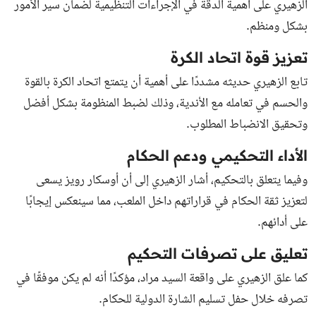
الزهيري على أهمية الدقة في الإجراءات التنظيمية لضمان سير الأمور
بشكل ومنظم.
تعزيز قوة اتحاد الكرة
تابع الزهيري حديثه مشددًا على أهمية أن يتمتع اتحاد الكرة بالقوة
والحسم في تعامله مع الأندية، وذلك لضبط المنظومة بشكل أفضل
وتحقيق الانضباط المطلوب.
الأداء التحكيمي ودعم الحكام
وفيما يتعلق بالتحكيم، أشار الزهيري إلى أن أوسكار رويز يسعى
لتعزيز ثقة الحكام في قراراتهم داخل الملعب، مما سينعكس إيجابًا
على أدائهم.
تعليق على تصرفات التحكيم
كما علق الزهيري على واقعة السيد مراد، مؤكدًا أنه لم يكن موفقًا في
تصرفه خلال حفل تسليم الشارة الدولية للحكام.