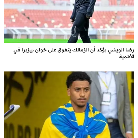
رضا الويشي يؤكد أن الزمالك يتفوق على خوان بيزيرا في
الأهمية