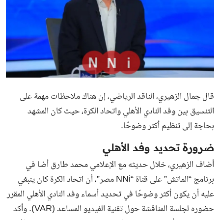
قال جمال الزهيري، الناقد الرياضي، إن هناك ملاحظات مهمة على
التنسيق بين وفد النادي الأهلي واتحاد الكرة، حيث كان المشهد
بحاجة إلى تنظيم أكثر وضوحًا.
ضرورة تحديد وفد الأهلي
أضاف الزهيري، خلال حديثه مع الإعلامي محمد طارق أضا في
برنامج “الماتش” على قناة “NNi مصر”، أن اتحاد الكرة كان ينبغي
عليه أن يكون أكثر وضوحًا في تحديد أسماء وفد النادي الأهلي المقرر
حضوره لجلسة المناقشة حول تقنية الفيديو المساعد (VAR). وأكد