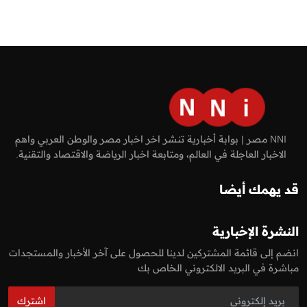
NNI مصر | بوابة أخبارية تنشر اخر اخبار مصر والوطن العربي واهم
الاخبار العاجلة في العالم، ومتابعة اخبار الرياضة والاقتصاد والتقنية.
قد يهمك أيضا
النشرة الإخبارية
انضم إلى قائمة المشتركين لدينا للحصول على آخر الأخبار والمستجدات
مباشرة في البريد الالكتروني الخاص بك
اشترك