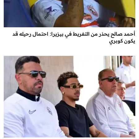
أحمد صالح يحذر من التفريط في بيزيرا: احتمال رحيله قد
يكون كوبري