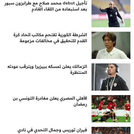
تأجيل debut محمد صلاح مع طرابزون سبور
بعد استبعاده من اللقاء القادم
الشرطة الكورية تقتحم مكاتب اتحاد كرة
القدم للتحقيق في مخالفات مزعومة
الزمالك يعلن تمسكه ببيزيرا ويترقب عودته
المنتظرة
الأهلي المصري يعلن مغادرة التونسي بن
رمضان
فيران توريس وجمال التحدي في نادي