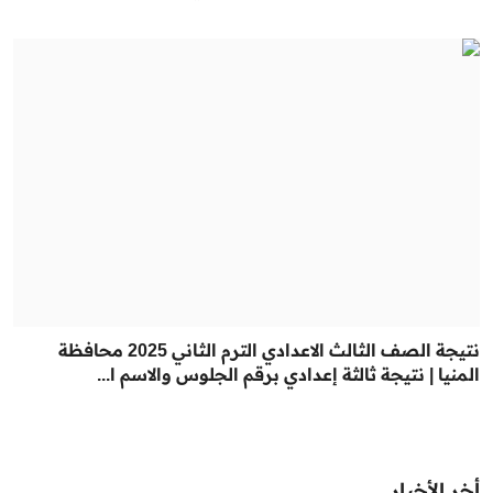
نتيجة الصف الثالث الاعدادي الترم الثاني 2025 محافظة
المنيا | نتيجة ثالثة إعدادي برقم الجلوس والاسم ا...
أخر الأخبار