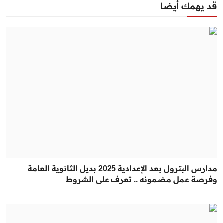
قد يهمك أيضا
مدارس البترول بعد الإعدادية 2025 بديل الثانوية العامة
وفرصة عمل مضمونه .. تعرف على الشروط