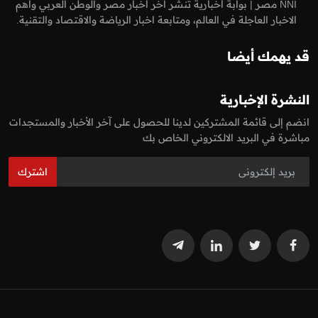
NNI مصر | بوابة أخبارية تنشر اخر اخبار مصر والوطن العربي واهم
الاخبار العاجلة في العالم، ومتابعة اخبار الرياضة والاقتصاد والتقنية.
قد يهمك أيضا
النشرة الإخبارية
انضم إلى قائمة المشتركين لدينا للحصول على آخر الأخبار والمستجدات
مباشرة في البريد الالكتروني الخاص بك
اشترك