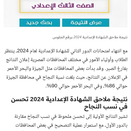
نتيجة ملاحق الشهادة الإعدادية 2024 برقم الجلوس
مع انتهاء امتحانات الدور الثاني للشهادة الإعدادية لعام 2024، ينتظر
الطلاب وأولياء الأمور في مختلف المحافظات المصرية إعلان النتائج
بفارغ الصبر. وقد بدأت بعض المحافظات مثل الجيزة والبحر الأحمر
في الإعلان عن النتائج، حيث بلغت نسبة النجاح في محافظة الجيزة
حوالي 86%، وفي البحر الأحمر حوالي 90%.
نتيجة ملاحق الشهادة الإعدادية 2024 تحسن
في نسب النجاح
تشير النتائج الأولية إلى تحسن ملحوظ في نسب النجاح مقارنة
بالدور الأول، مع استمرار عملية التصحيح في بعض المحافظات