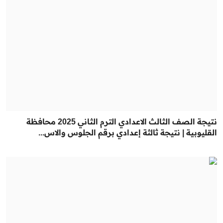
نتيجة الصف الثالث الاعدادي الترم الثاني 2025 محافظة
القليوبية | نتيجة ثالثة إعدادي برقم الجلوس والاس...