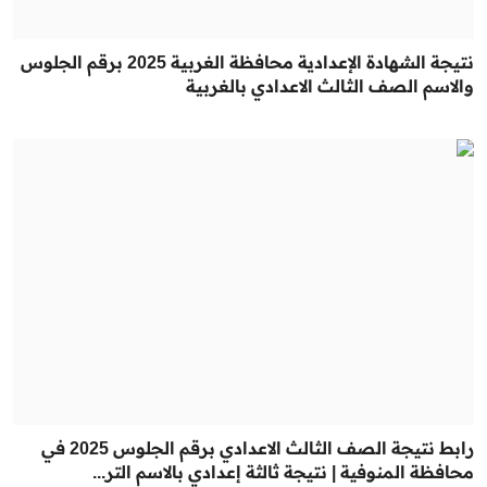
نتيجة الشهادة الإعدادية محافظة الغربية 2025 برقم الجلوس
والاسم الصف الثالث الاعدادي بالغربية
رابط نتيجة الصف الثالث الاعدادي برقم الجلوس 2025 في
محافظة المنوفية | نتيجة ثالثة إعدادي بالاسم التر...