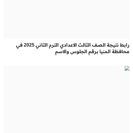
رابط نتيجة الصف الثالث الاعدادي الترم الثاني 2025 في
محافظة المنيا برقم الجلوس والاسم