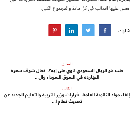
حصل عليها الطالب في كل مادة والمجموع الكلي.
شارك
السابق
طب هو الريال السعودي ناوي على إيه؟.. تعال شوف سعره
النهارده في السوق السوداء وال...
التالي
إلغاء مواد الثانوية العامة.. قرارات وزير التربية والتعليم الجديد عن
تحديث نظام ا...