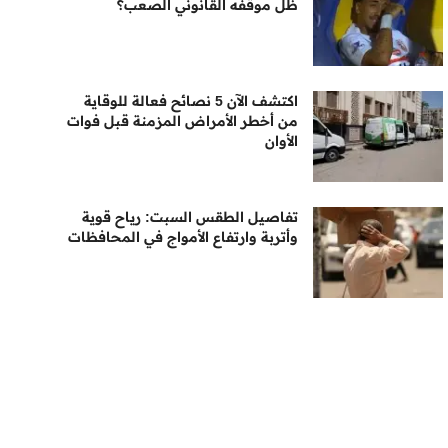
ظل موقفه القانوني الصعب؟
اكتشف الآن 5 نصائح فعالة للوقاية
من أخطر الأمراض المزمنة قبل فوات
الأوان
تفاصيل الطقس السبت: رياح قوية
وأتربة وارتفاع الأمواج في المحافظات