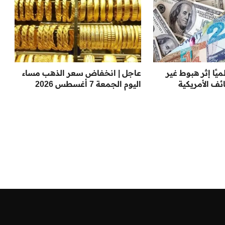
ميًا إثر هبوط غير
عاجل | انخفاض سعر الذهب مساء
ف الأمريكية
اليوم الجمعة 7 أغسطس 2026