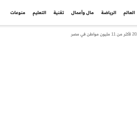
العالم
الرياضة
مال وأعمال
تقنية
التعليم
منوعات