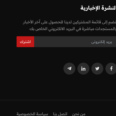
لنشرة الإخبارية
نضم إلى قائمة المشتركين لدينا للحصول على آخر الأخبار
المستجدات مباشرة في البريد الالكتروني الخاص بك
اشترك
من نحن
اتصل بنا
سياسة الخصوصية