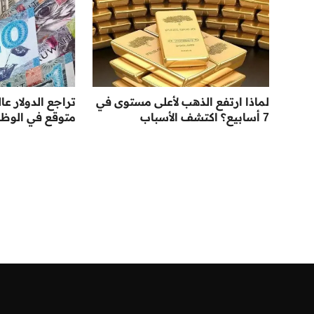
لماذا ارتفع الذهب لأعلى مستوى في
تراجع الدولار عال
7 أسابيع؟ اكتشف الأسباب
متوقع في الوظائ