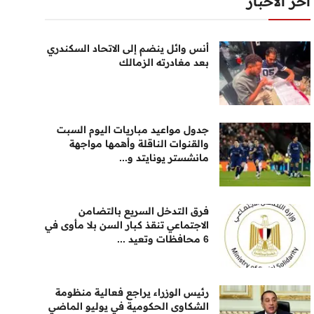
أخر الأخبار
أنس وائل ينضم إلى الاتحاد السكندري
بعد مغادرته الزمالك
جدول مواعيد مباريات اليوم السبت
والقنوات الناقلة وأهمها مواجهة
مانشستر يونايتد و...
فرق التدخل السريع بالتضامن
الاجتماعي تنقذ كبار السن بلا مأوى في
6 محافظات وتعيد ...
رئيس الوزراء يراجع فعالية منظومة
الشكاوى الحكومية في يوليو الماضي