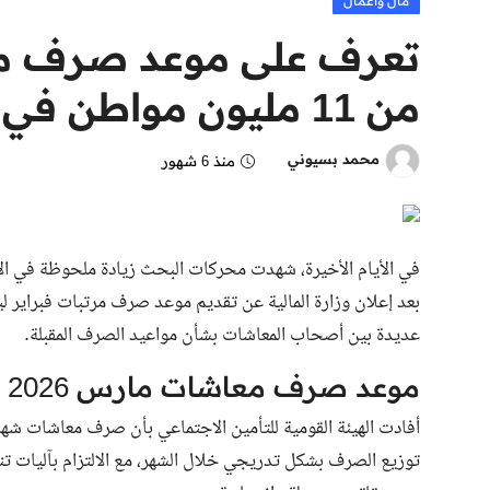
مال وأعمال
من 11 مليون مواطن في مصر
محمد بسيوني
منذ 6 شهور
عديدة بين أصحاب المعاشات بشأن مواعيد الصرف المقبلة.
موعد صرف معاشات مارس 2026
توزيع الصرف بشكل تدريجي خلال الشهر، مع الالتزام بآليات 