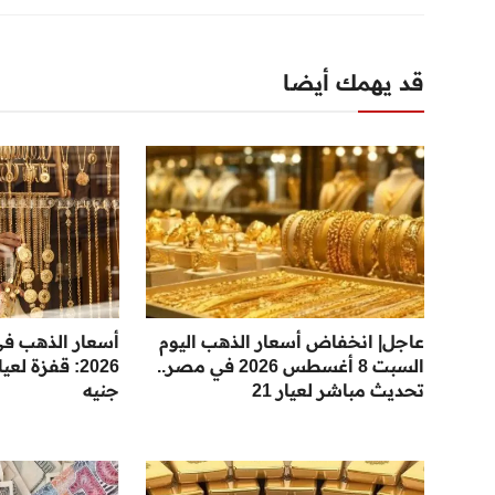
قد يهمك أيضا
عاجل| انخفاض أسعار الذهب اليوم
السبت 8 أغسطس 2026 في مصر..
تحديث مباشر لعيار 21
جنيه