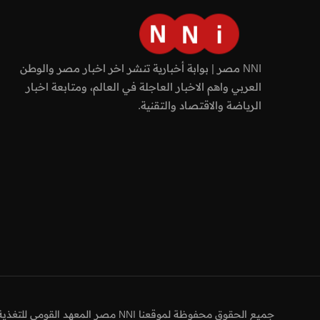
NNI مصر | بوابة أخبارية تنشر اخر اخبار مصر والوطن
العربي واهم الاخبار العاجلة في العالم، ومتابعة اخبار
الرياضة والاقتصاد والتقنية.
جميع الحقوق محفوظة لموقعنا NNI مصر المعهد القومي للتغذية