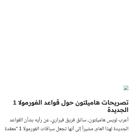
تصريحات هاميلتون حول قواعد الفورمولا 1
الجديدة
أعرب لويس هاميلتون، سائق فريق فيراري، عن رأيه بشأن القواعد
الجديدة لهذا العام، مشيراً إلى أنها تجعل سباقات الفورمولا 1 “معقدة