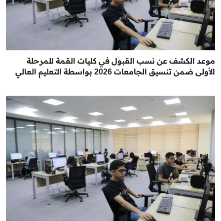
موعد الكشف عن نسب القبول في كليات القمة للمرحلة
الأولى ضمن تنسيق الجامعات 2026 بواسطة التعليم العالي