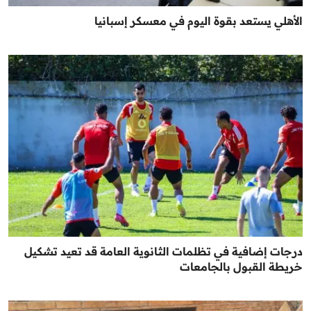
الأهلي يستعد بقوة اليوم في معسكر إسبانيا
درجات إضافية في تظلمات الثانوية العامة قد تعيد تشكيل
خريطة القبول بالجامعات