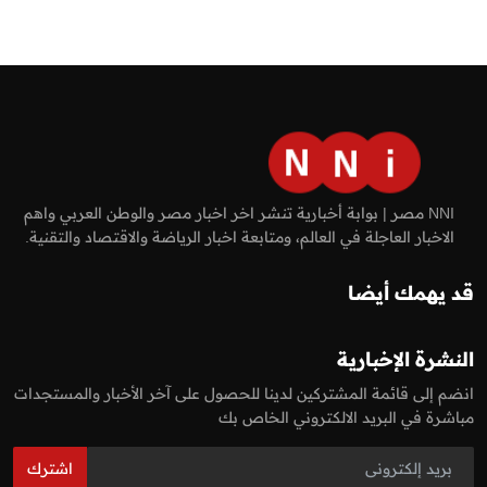
NNI مصر | بوابة أخبارية تنشر اخر اخبار مصر والوطن العربي واهم
الاخبار العاجلة في العالم، ومتابعة اخبار الرياضة والاقتصاد والتقنية.
قد يهمك أيضا
النشرة الإخبارية
انضم إلى قائمة المشتركين لدينا للحصول على آخر الأخبار والمستجدات
مباشرة في البريد الالكتروني الخاص بك
اشترك