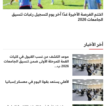
اغتنم الفرصة الأخيرة غدًا آخر يوم لتسجيل رغبات تنسيق
الجامعات 2026
أخر الأخبار
موعد الكشف عن نسب القبول في كليات
القمة للمرحلة الأولى ضمن تنسيق الجامعات
2026 ب...
الأهلي يستعد بقوة اليوم في معسكر إسبانيا