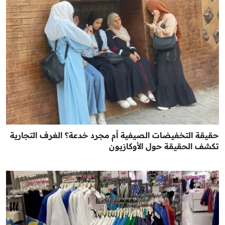
حقيقة التخفيضات الصيفية أم مجرد خدعة؟ الغرف التجارية
تكشف الحقيقة حول الأوكازيون