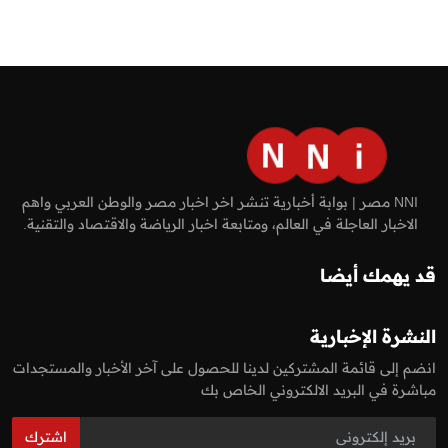
NNI مصر | بوابة أخبارية تنشر اخر اخبار مصر والوطن العربي واهم
الاخبار العاجلة في العالم، ومتابعة اخبار الرياضة والاقتصاد والتقنية.
قد يهمك أيضا
النشرة الإخبارية
انضم إلى قائمة المشتركين لدينا للحصول على آخر الأخبار والمستجدات
مباشرة في البريد الالكتروني الخاص بك
اشترك