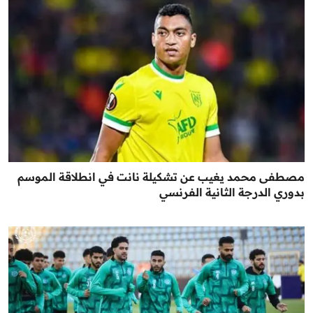
مصطفى محمد يغيب عن تشكيلة نانت في انطلاقة الموسم
بدوري الدرجة الثانية الفرنسي