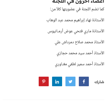
أعضاء آخرون في اللجنة
كما تضم اللجنة في عضويتها كلاً من:
الأستاذة نهاد إبراهيم محمد عبد الوهاب
الأستاذة ماري فتحي عوض أرمـانيوس
الأستاذ محمد صلاح دمرداش علي
الأستاذ أحمد سيد محمد حجازي
الأستاذ أحمد سمير لطفي مغـاوري
شارك