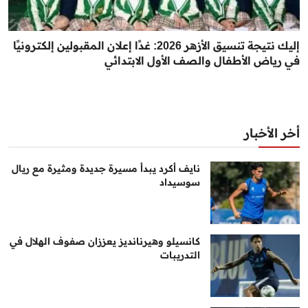
إليك نتيجة تنسيق الأزهر 2026: غدًا إعلان المقبولين إلكترونيًا
في رياض الأطفال والصف الأول الابتدائي
أخر الأخبار
نايف أكرد يبدأ مسيرة جديدة ومثيرة مع ريال
سوسيداد
كانسيلو وهيرنانديز يعززان صفوف الهلال في
التدريبات