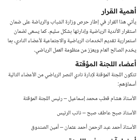
أهمية القرار
يأتي هذا القرار في إطار حرص وزارة الشباب والرياضة على ضمان
استقرار الأندية الرياضية وإدارتها بشكل سليم. كما يسعى لضمان
استمرارية تقديم الخدمات الرياضية والاجتماعية لأعضاء النادي، بما
يخدم الصالح العام ويعزز من منظومة العمل الرياضي.
أعضاء اللجنة المؤقتة
تتكون اللجنة المؤقتة لإدارة نادي النصر الرياضي من الأعضاء التالية
أسماؤهم:
الأستاذ هشام قطب محمد إسماعيل – رئيس اللجنة المؤقتة
الأستاذ صبح عاطف صبح – نائب الرئيس
الأستاذ أحمد عبد الرحمن أحمد عثمان – أمين الصندوق