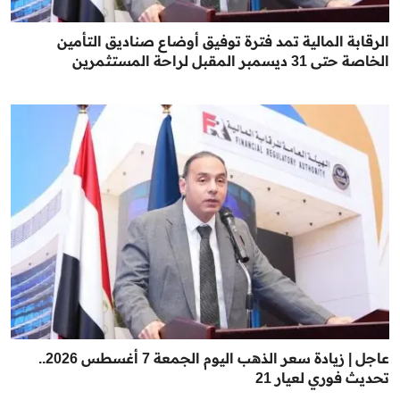
الرقابة المالية تمد فترة توفيق أوضاع صناديق التأمين
الخاصة حتى 31 ديسمبر المقبل لراحة المستثمرين
عاجل | زيادة سعر الذهب اليوم الجمعة 7 أغسطس 2026..
تحديث فوري لعيار 21