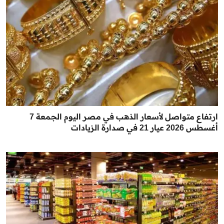
ارتفاع متواصل لأسعار الذهب في مصر اليوم الجمعة 7
أغسطس 2026 عيار 21 في صدارة الزيادات