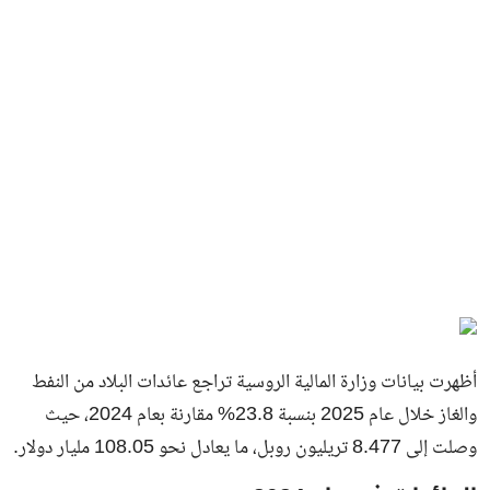
أظهرت بيانات وزارة المالية الروسية تراجع عائدات البلاد من النفط
والغاز خلال عام 2025 بنسبة 23.8% مقارنة بعام 2024، حيث
وصلت إلى 8.477 تريليون روبل، ما يعادل نحو 108.05 مليار دولار.