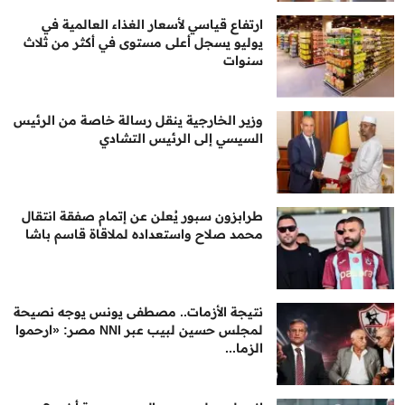
ارتفاع قياسي لأسعار الغذاء العالمية في
يوليو يسجل أعلى مستوى في أكثر من ثلاث
سنوات
وزير الخارجية ينقل رسالة خاصة من الرئيس
السيسي إلى الرئيس التشادي
طرابزون سبور يُعلن عن إتمام صفقة انتقال
محمد صلاح واستعداده لملاقاة قاسم باشا
نتيجة الأزمات.. مصطفى يونس يوجه نصيحة
لمجلس حسين لبيب عبر NNI مصر: «ارحموا
الزما...