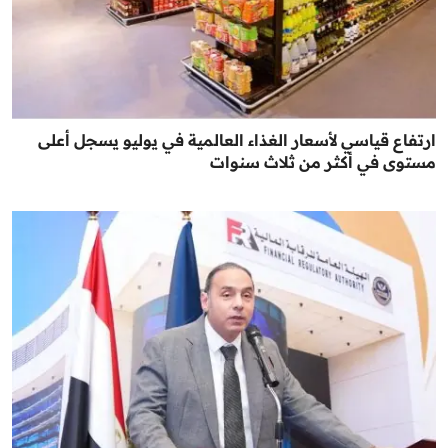
ارتفاع قياسي لأسعار الغذاء العالمية في يوليو يسجل أعلى
مستوى في أكثر من ثلاث سنوات