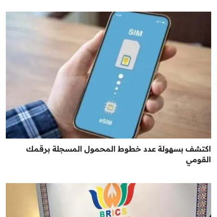
اكتشف بسهولة عدد خطوط المحمول المسجلة برقمك
القومي