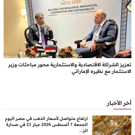
تعزيز الشراكة الاقتصادية والاستثمارية محور مباحثات وزير
الاستثمار مع نظيره الإماراتي
أخر الأخبار
ارتفاع متواصل لأسعار الذهب في مصر اليوم
الجمعة 7 أغسطس 2026 عيار 21 في صدارة
الز...