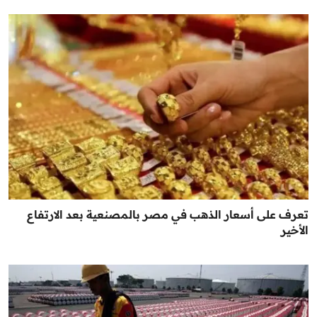
تعرف على أسعار الذهب في مصر بالمصنعية بعد الارتفاع
الأخير