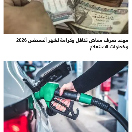
موعد صرف معاش تكافل وكرامة لشهر أغسطس 2026
وخطوات الاستعلام