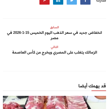
شارك
السابق
انخفاض جديد في سعر الذهب اليوم الخميس 15-1-2026 في
مصر
التالي
الزمالك يتغلب على المصري ويخرج من كأس العاصمة
قد يهمك أيضا