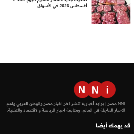
أغسطس 2026 في الأسواق
NNI مصر | بوابة أخبارية تنشر اخر اخبار مصر والوطن العربي واهم
الاخبار العاجلة في العالم، ومتابعة اخبار الرياضة والاقتصاد والتقنية.
قد يهمك أيضا