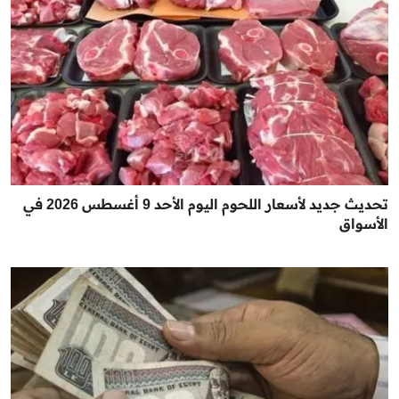
تحديث جديد لأسعار اللحوم اليوم الأحد 9 أغسطس 2026 في
الأسواق