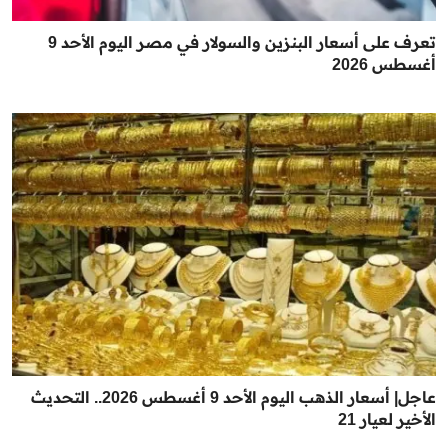
تعرف على أسعار البنزين والسولار في مصر اليوم الأحد 9
أغسطس 2026
عاجل| أسعار الذهب اليوم الأحد 9 أغسطس 2026.. التحديث
الأخير لعيار 21