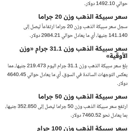
حوالي 1492.10 دولار.
سعر سبيكة الذهب وزن 20 جراما
سجل سعر سبيكة الذهب وزن 20 جراما ارتفاعاً ليصل إلى
141.140 جنيها، أي ما يعادل حوالي 2984.21 دولار.
سعر سبيكة الذهب وزن 31.1 جرام «وزن
الأوقية»
بلغ سعر سبيكة الذهب وزن 31.1 جرام اليوم 219.473 جنيها، مما
يعكس التوجهات السائدة في السوق، أي ما يعادل حوالي 4640.45
دولار.
سعر سبيكة الذهب وزن 50 جراما
ارتفع سعر سبيكة الذهب وزن 50 جراما ليصل إلى 352.850 جنيها،
بما يعادل نحو 7460.52 دولار.
سعر سبيكة الذهب وزن 100 جرام