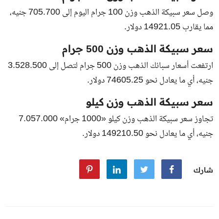
وصل سعر سبيكة الذهب وزن 100 جرام اليوم إلى 705.700 جنيه،
مما يقارب 14921.05 دولار.
سعر سبيكة الذهب وزن 500 جرام
ارتفعت أسعار سبائك الذهب وزن 500 جرام لتصل إلى 3.528.500
جنيه، أي ما يعادل نحو 74605.25 دولار.
سعر سبيكة الذهب وزن كيلو
تجاوز سعر سبيكة الذهب وزن كيلو «1000 جرام» 7.057.000
جنيه، أي ما يعادل نحو 149210.50 دولار.
شارك