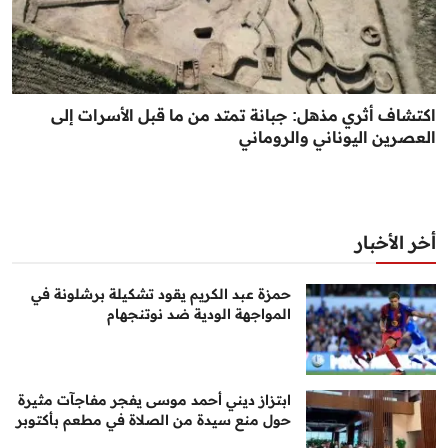
اكتشاف أثري مذهل: جبانة تمتد من ما قبل الأسرات إلى
العصرين اليوناني والروماني
أخر الأخبار
حمزة عبد الكريم يقود تشكيلة برشلونة في
المواجهة الودية ضد نوتنجهام
ابتزاز ديني أحمد موسى يفجر مفاجآت مثيرة
حول منع سيدة من الصلاة في مطعم بأكتوبر