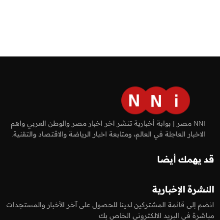
NNI مصر | بوابة أخبارية تنشر اخر اخبار مصر والوطن العربي واهم
الاخبار العاجلة في العالم، ومتابعة اخبار الرياضة والاقتصاد والتقنية.
قد يهمك أيضا
النشرة الإخبارية
انضم إلى قائمة المشتركين لدينا للحصول على آخر الأخبار والمستجدات
مباشرة في البريد الالكتروني الخاص بك