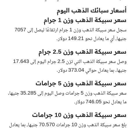
أسعار سبائك الذهب اليوم
سعر سبيكة الذهب وزن 1 جرام
سجل سعر سبيكة الذهب وزن 1 جرام ارتفاعًا ليصل إلى 7057
جنيها، أي ما يعادل نحو 149.21 دولار.
سعر سبيكة الذهب وزن 2.5 جرام
وصل سعر سبيكة الذهب التي تزن 2.5 جرام اليوم إلى 17.643
جنيها، بما يعادل حوالي 373.04 دولار.
سعر سبيكة الذهب وزن 5 جرامات
سعر سبيكة الذهب وزن 5 جرامات وصل اليوم إلى 35.285 جنيها،
ما يعادل نحو 746.05 دولار.
سعر سبيكة الذهب وزن 10 جرامات
بلغ سعر سبيكة الذهب وزن 10 جرامات 70.570 جنيها، بما يعادل