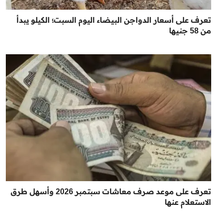
تعرف على أسعار الدواجن البيضاء اليوم السبت؛ الكيلو يبدأ
من 58 جنيها
تعرف على موعد صرف معاشات سبتمبر 2026 وأسهل طرق
الاستعلام عنها