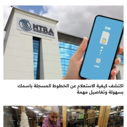
اكتشف كيفية الاستعلام عن الخطوط المسجلة باسمك
بسهولة وتفاصيل مهمة