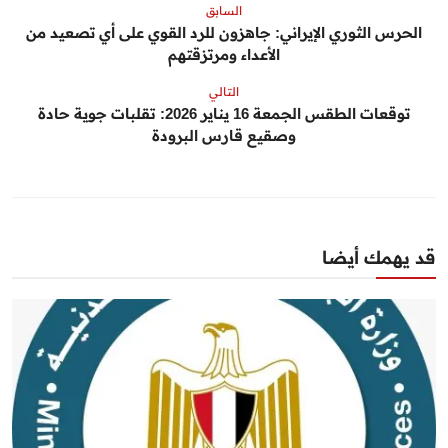
السابق
الحرس الثوري الإيراني: جاهزون للرد القوي على أي تصعيد من
الأعداء ومرتزقتهم
التالي
توقعات الطقس الجمعة 16 يناير 2026: تقلبات جوية حادة
وصقيع قارس البرودة
قد يهمك أيضا