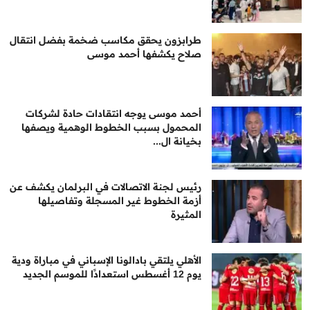
طرابزون يحقق مكاسب ضخمة بفضل انتقال
صلاح يكشفها أحمد موسى
أحمد موسى يوجه انتقادات حادة لشركات
المحمول بسبب الخطوط الوهمية ويصفها
بخيانة ال...
رئيس لجنة الاتصالات في البرلمان يكشف عن
أزمة الخطوط غير المسجلة وتفاصيلها
المثيرة
الأهلي يلتقي بادالونا الإسباني في مباراة ودية
يوم 12 أغسطس استعدادًا للموسم الجديد