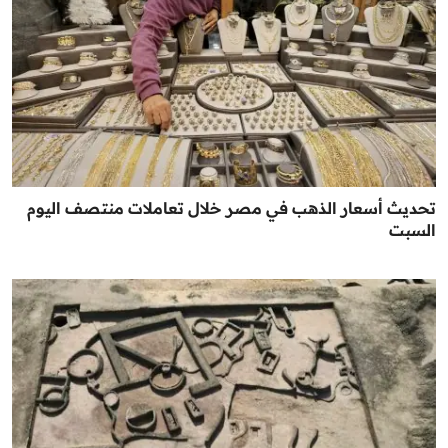
تحديث أسعار الذهب في مصر خلال تعاملات منتصف اليوم
السبت