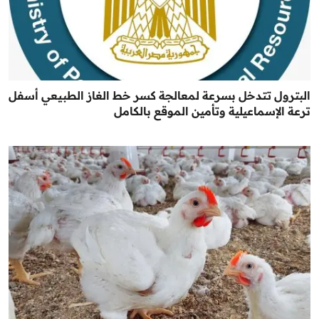
البترول تتدخل بسرعة لمعالجة كسر خط الغاز الطبيعي أسفل
ترعة الإسماعيلية وتأمين الموقع بالكامل