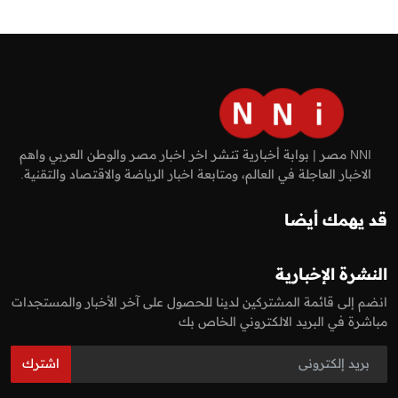
NNI مصر | بوابة أخبارية تنشر اخر اخبار مصر والوطن العربي واهم
الاخبار العاجلة في العالم، ومتابعة اخبار الرياضة والاقتصاد والتقنية.
قد يهمك أيضا
النشرة الإخبارية
انضم إلى قائمة المشتركين لدينا للحصول على آخر الأخبار والمستجدات
مباشرة في البريد الالكتروني الخاص بك
اشترك