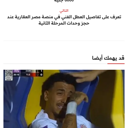
التالي
تعرف على تفاصيل العطل الفني في منصة مصر العقارية عند
حجز وحدات المرحلة الثانية
قد يهمك أيضا