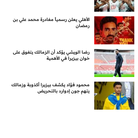
الأهلي يعلن رسمياً مغادرة محمد علي بن
رمضان
رضا الويشي يؤكد أن الزمالك يتفوق على
خوان بيزيرا في الأهمية
محمود فؤاد يكشف بيزيرا أكذوبة وزمالك
يتهم جون إدوارد بالتحريض