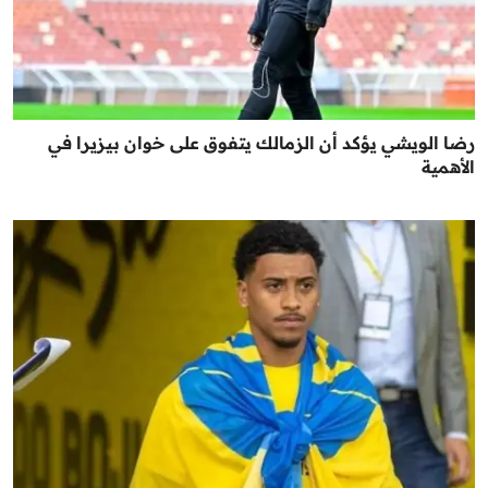
رضا الويشي يؤكد أن الزمالك يتفوق على خوان بيزيرا في
الأهمية