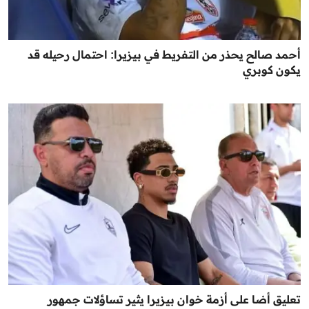
أحمد صالح يحذر من التفريط في بيزيرا: احتمال رحيله قد
يكون كوبري
تعليق أضا على أزمة خوان بيزيرا يثير تساؤلات جمهور