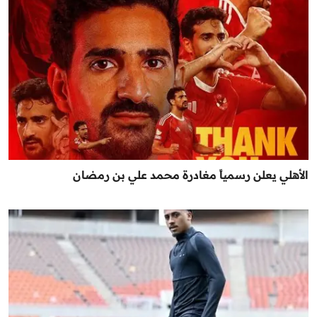
الأهلي يعلن رسمياً مغادرة محمد علي بن رمضان