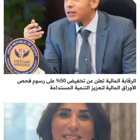
الرقابة المالية تعلن عن تخفيض 50% على رسوم فحص
الأوراق المالية لتعزيز التنمية المستدامة