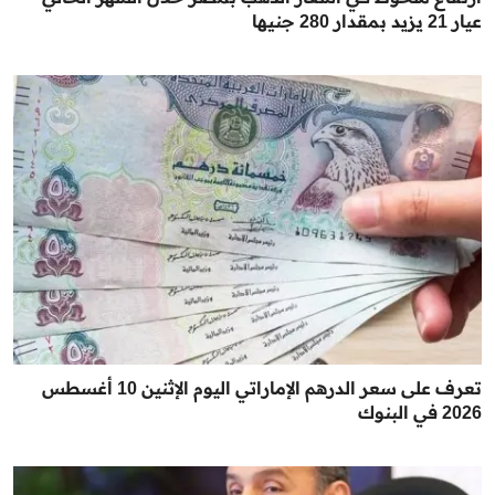
عيار 21 يزيد بمقدار 280 جنيها
تعرف على سعر الدرهم الإماراتي اليوم الإثنين 10 أغسطس
2026 في البنوك