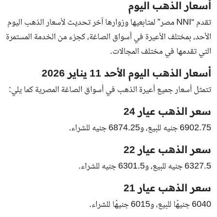
أسعار الذهب اليوم
تقدم “NNI مصر” لمتابعيها وزوارها آخر تحديث لأسعار الذهب اليوم
الأحد، بمختلف الأعيرة في أسواق الصاغة، كجزء من الخدمة المستمرة
التي تقدمها في مختلف المجالات.
أسعار الذهب اليوم الأحد 11 يناير 2026
تتمثل أسعار جميع أعيرة الذهب في أسواق الصاغة المصرية كما يلي:
سعر الذهب عيار 24
6902.75 جنيه للبيع، و6874.25 جنيه للشراء.
سعر الذهب عيار 22
6327.5 جنيه للبيع، و6301.5 جنيه للشراء.
سعر الذهب عيار 21
6040 جنيهًا للبيع، و6015 جنيهًا للشراء.