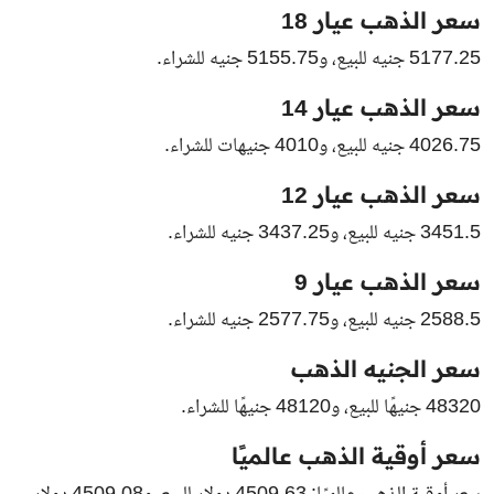
سعر الذهب عيار 18
5177.25 جنيه للبيع، و5155.75 جنيه للشراء.
سعر الذهب عيار 14
4026.75 جنيه للبيع، و4010 جنيهات للشراء.
سعر الذهب عيار 12
3451.5 جنيه للبيع، و3437.25 جنيه للشراء.
سعر الذهب عيار 9
2588.5 جنيه للبيع، و2577.75 جنيه للشراء.
سعر الجنيه الذهب
48320 جنيهًا للبيع، و48120 جنيهًا للشراء.
سعر أوقية الذهب عالميًا