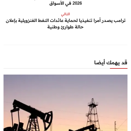
2026 في الأسواق
التالي
ترامب يصدر أمرا تنفيذيا لحماية عائدات النفط الفنزويلية بإعلان
حالة طوارئ وطنية
قد يهمك أيضا