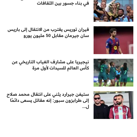
في بناء جسور بين الثقافات
فيران توريس يقترب من الانتقال إلى باريس
سان جيرمان مقابل 50 مليون يورو
نيجيريا على مشارف الغياب التاريخي عن
كأس العالم للسيدات لأول مرة
ستيفن جيرارد يثني على انتقال محمد صلاح
إلى طرابزون سبور: إنه مقاتل يسعى دائمًا
ل...