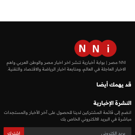
NNI مصر | بوابة أخبارية تنشر اخر اخبار مصر والوطن العربي واهم
الاخبار العاجلة في العالم، ومتابعة اخبار الرياضة والاقتصاد والتقنية.
قد يهمك أيضا
النشرة الإخبارية
انضم إلى قائمة المشتركين لدينا للحصول على آخر الأخبار والمستجدات
مباشرة في البريد الالكتروني الخاص بك
اشترك