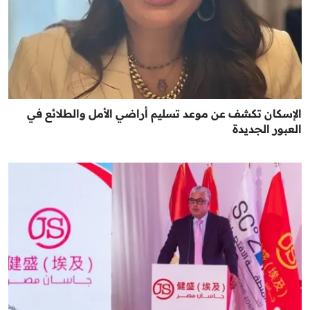
الإسكان تكشف عن موعد تسليم أراضي الأمل والطلائع في
العبور الجديدة