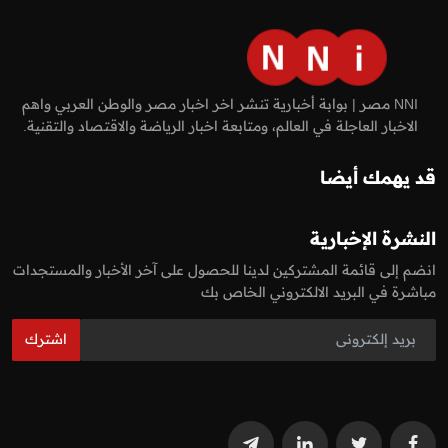
NNI مصر | بوابة أخبارية تنشر اخر اخبار مصر والوطن العربي واهم
الاخبار العاجلة في العالم، ومتابعة اخبار الرياضة والاقتصاد والتقنية.
قد يهمك أيضا
النشرة الإخبارية
انضم إلى قائمة المشتركين لدينا للحصول على آخر الأخبار والمستجدات
مباشرة في البريد الالكتروني الخاص بك
اشترك