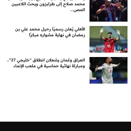
محمد صلاح إلى طرابزون ويحث اللاعبين
المص...
الأهلي يُعلن رسميًا رحيل محمد علي بن
رمضان في نهاية مشواره مبكرًا
العراق وعُمان يشعلان انطلاق “خليجي 27”..
ومباراة نهائية حماسية في ملعب الإنماء